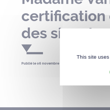
certification
des signatur
This site uses
Publié le
06 novembre 2024