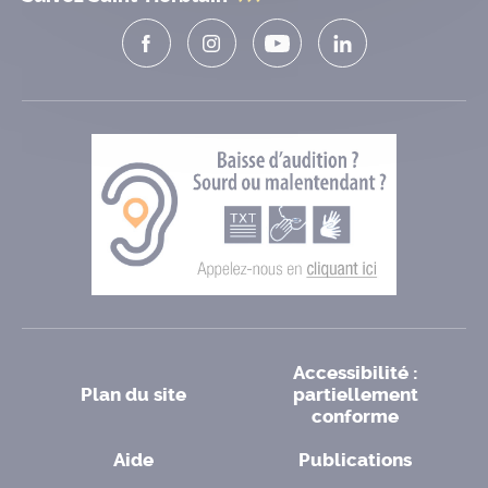
Accessibilité :
Plan du site
partiellement
conforme
Aide
Publications