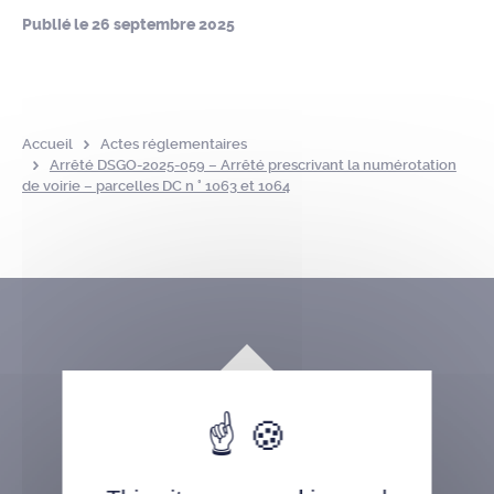
Publié le
26 septembre 2025
Accueil
Actes réglementaires
Arrêté DSGO-2025-059 – Arrêté prescrivant la numérotation
de voirie – parcelles DC n ° 1063 et 1064