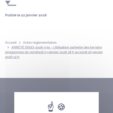
Publié le
22 janvier 2026
Accueil
Actes réglementaires
ARRÊTÉ DSGO-2026-030 – Utilisation partielle des terrains
engazonnés du vendredi 23 janvier 2026 18 h au lundi 26 janvier
2026 12 h