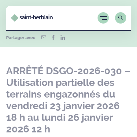
Partager avec
ARRÊTÉ DSGO-2026-030 –
Utilisation partielle des
terrains engazonnés du
vendredi 23 janvier 2026
18 h au lundi 26 janvier
2026 12 h