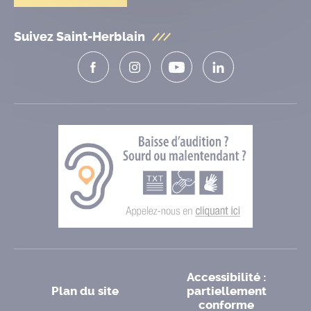
Suivez Saint-Herblain
Accessibilité :
Plan du site
partiellement
conforme