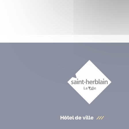
Hôtel de ville