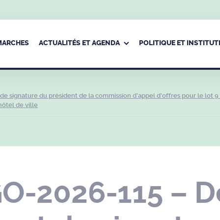
ÉMARCHES
ACTUALITÉS ET AGENDA
POLITIQUE ET INSTITUT
 signature du président de la commission d’appel d’offres pour le lot 9
ôtel de ville
-2026-115 – D