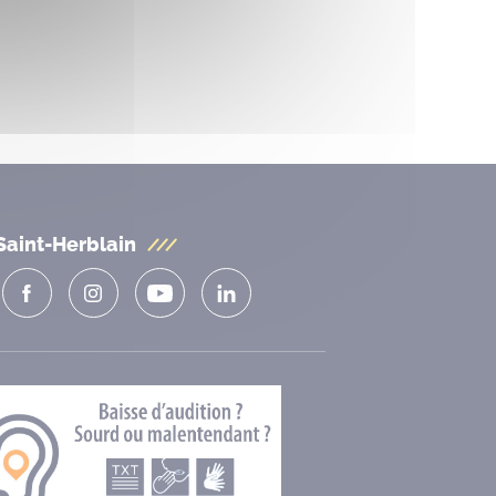
Saint-Herblain