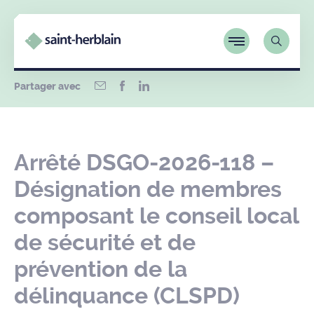
Partager avec
Arrêté DSGO-2026-118 –
Désignation de membres
composant le conseil local
de sécurité et de
prévention de la
délinquance (CLSPD)