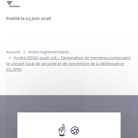
Publié le
03 juin 2026
Accueil
Actes réglementaires
Arrêté DSGO-2026-118 – Désignation de membres composant
le conseil local de sécurité et de prévention de la délinquance
(CLSPD)