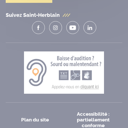
Suivez Saint-Herblain
Accessibilité :
Plan du site
partiellement
conforme