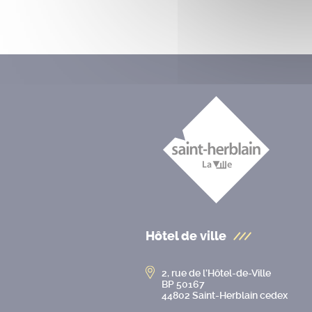
Hôtel de ville
2, rue de l’Hôtel-de-Ville
BP 50167
44802 Saint-Herblain cedex