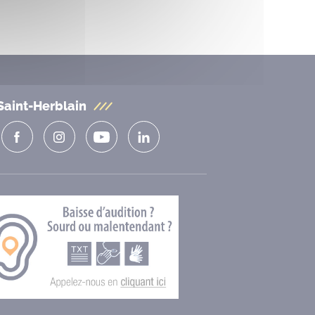
Saint-Herblain