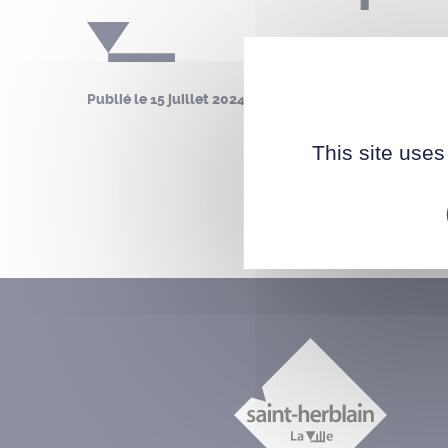
Publié le
15 juillet 2024
This site uses