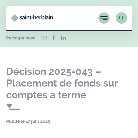
Partager avec
Décision 2025-043 –
Placement de fonds sur
comptes a terme
Publié le
17 juin 2025