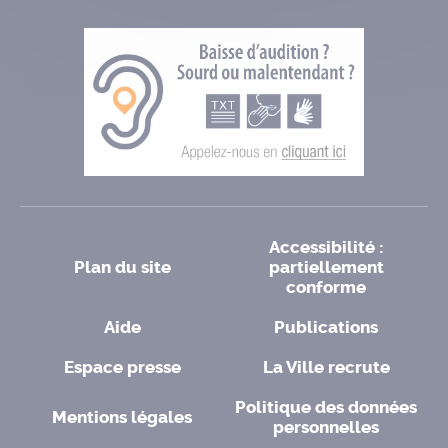
Accessibilité :
Plan du site
partiellement
conforme
Aide
Publications
Espace presse
La Ville recrute
Politique des données
Mentions légales
personnelles