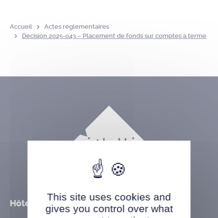
Accueil
Actes réglementaires
Décision 2025-043 – Placement de fonds sur comptes a terme
This site uses cookies and
Hôtel de ville
gives you control over what