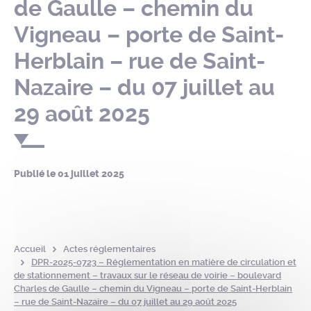
de Gaulle – chemin du
Vigneau – porte de Saint-
Herblain – rue de Saint-
Nazaire – du 07 juillet au
29 août 2025
Publié le
01 juillet 2025
Accueil
Actes réglementaires
DPR-2025-0723 – Réglementation en matière de circulation et
de stationnement – travaux sur le réseau de voirie – boulevard
Charles de Gaulle – chemin du Vigneau – porte de Saint-Herblain
– rue de Saint-Nazaire – du 07 juillet au 29 août 2025