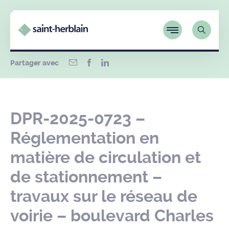
Partager avec
DPR-2025-0723 –
Réglementation en
matière de circulation et
de stationnement –
travaux sur le réseau de
voirie – boulevard Charles