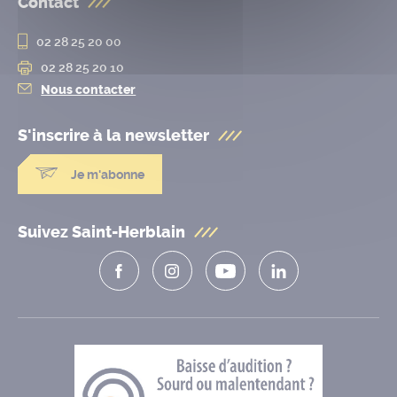
Contact
02 28 25 20 00
02 28 25 20 10
Nous contacter
S'inscrire à la
newsletter
Je m'abonne
Suivez Saint-Herblain