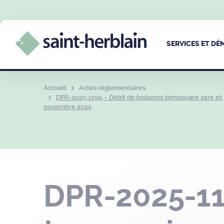
SERVICES ET D
Accueil
Actes réglementaires
DPR-2025-1159 – Débit de boissons temporaire 1ère et
novembre 2025
DPR-2025-11