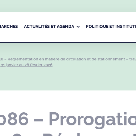
ÉMARCHES
ACTUALITÉS ET AGENDA
POLITIQUE ET INSTITUT
8 – Réglementation en matière de circulation et de stationnement – tra
31 janvier au 28 février 2026
6 – Prorogation