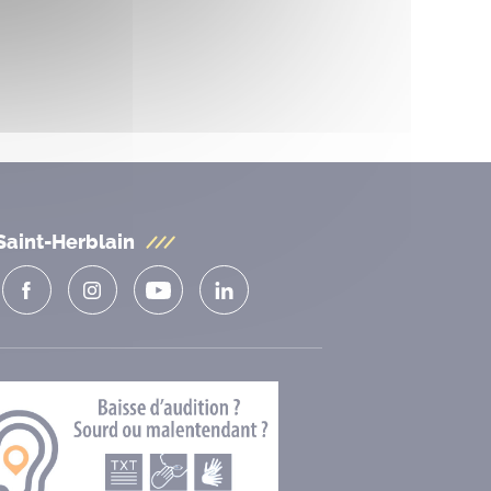
Saint-Herblain