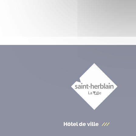
Hôtel de ville