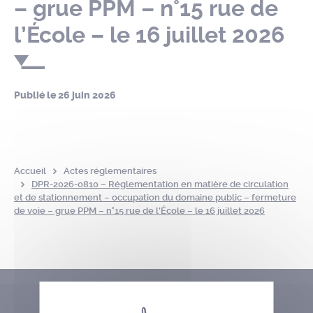
– grue PPM – n°15 rue de
l’École – le 16 juillet 2026
Publié le
26 juin 2026
Accueil
Actes réglementaires
DPR-2026-0810 – Réglementation en matière de circulation
et de stationnement – occupation du domaine public – fermeture
de voie – grue PPM – n°15 rue de l’École – le 16 juillet 2026