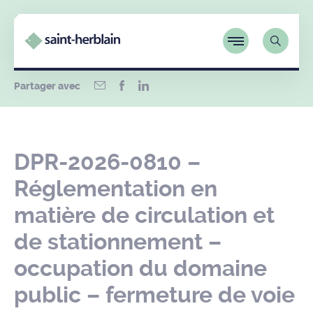
Partager avec
DPR-2026-0810 –
Réglementation en
matière de circulation et
de stationnement –
occupation du domaine
public – fermeture de voie