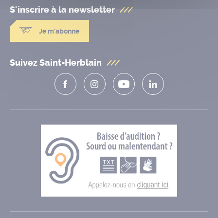
S'inscrire à la
newsletter
Je m'abonne
Suivez Saint-Herblain