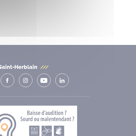
Saint-Herblain