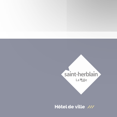
Hôtel de ville