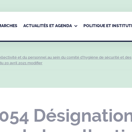
ÉMARCHES
ACTUALITÉS ET AGENDA
POLITIQUE ET INSTITUT
lectivité et du personnel au sein du comité d’hygiène de sécurité et des
u 20 avril 2021 modifier
54 Désignation