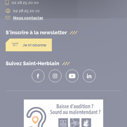
02 28 25 20 00
02 28 25 20 10
Nous contacter
S'inscrire à la
newsletter
Je m'abonne
Suivez Saint-Herblain