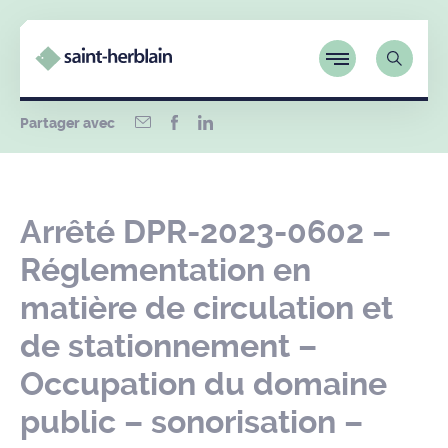
Partager avec
Arrêté DPR-2023-0602 –
Réglementation en
matière de circulation et
de stationnement –
Occupation du domaine
public – sonorisation –