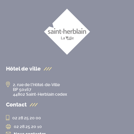
Hôtel de ville
2, rue de l’Hôtel-de-Ville
BP 50167
44802 Saint-Herblain cedex
Contact
02 28 25 20 00
02 28 25 20 10