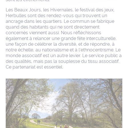
Les Beaux Jours, les Hivernales, le festival des jeux,
Herbulles sont des rendez-vous qui trouvent un
ancrage dans les quartiers. Le commun se fabrique
quand des habitants qui ne sont directement
concernés viennent aussi. Nous réfléchissons
également à relancer une grande fête interculturelle,
une façon de célébrer la diversité, et de répondre, à
notre échelle, au nationalisme et à l’ethnocentrisme. Le
monde associatif est un autre levier. Le service public a
des qualités, mais pas la souplesse du tissu associatif.
Ce partenariat est essentiel.