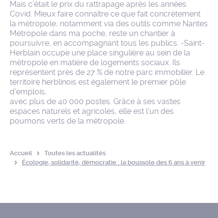
Mais c’était le prix du rattrapage après les années
Covid. Mieux faire connaître ce que fait concrètement
la métropole, notamment via des outils comme Nantes
Métropole dans ma poche, reste un chantier à
poursuivre, en accompagnant tous les publics. -Saint-
Herblain occupe une place singulière au sein de la
métropole en matière de logements sociaux. Ils
représentent près de 27 % de notre parc immobilier. Le
territoire herblinois est également le premier pôle
d’emplois,
avec plus de 40 000 postes. Grâce à ses vastes
espaces naturels et agricoles, elle est l’un des
poumons verts de la métropole.
Accueil
Toutes les actualités
Écologie, solidarité, démocratie : la boussole des 6 ans à venir