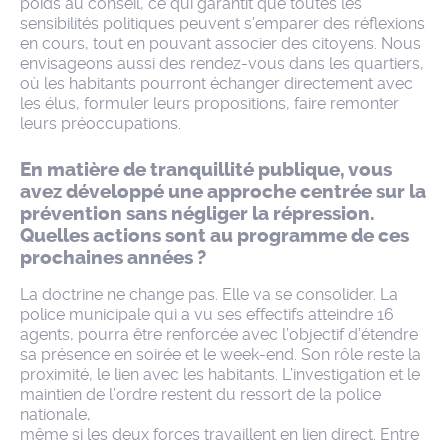
poids au conseil, ce qui garantit que toutes les
sensibilités politiques peuvent s’emparer des réflexions
en cours, tout en pouvant associer des citoyens. Nous
envisageons aussi des rendez-vous dans les quartiers,
où les habitants pourront échanger directement avec
les élus, formuler leurs propositions, faire remonter
leurs préoccupations.
En matière de tranquillité publique, vous
avez développé une approche centrée sur la
prévention sans négliger la répression.
Quelles actions sont au programme de ces
prochaines années ?
La doctrine ne change pas. Elle va se consolider. La
police municipale qui a vu ses effectifs atteindre 16
agents, pourra être renforcée avec l’objectif d’étendre
sa présence en soirée et le week-end. Son rôle reste la
proximité, le lien avec les habitants. L’investigation et le
maintien de l’ordre restent du ressort de la police
nationale,
même si les deux forces travaillent en lien direct. Entre