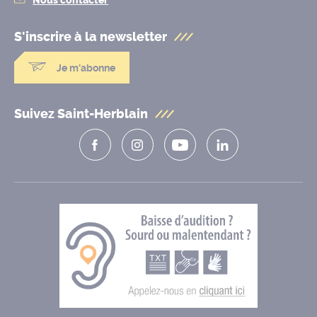
Nous contacter
S'inscrire à la
newsletter
Je m'abonne
Suivez Saint-Herblain