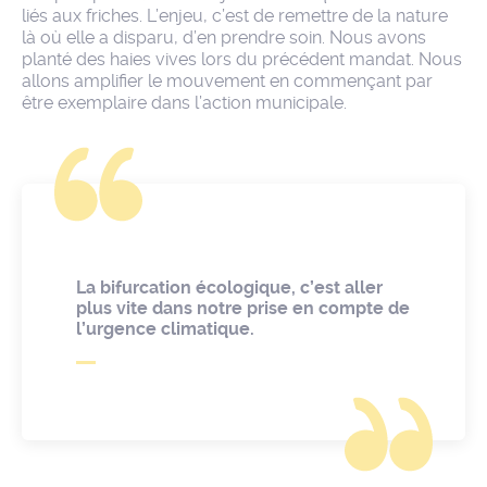
liés aux friches. L’enjeu, c’est de remettre de la nature
là où elle a disparu, d’en prendre soin. Nous avons
planté des haies vives lors du précédent mandat. Nous
allons amplifier le mouvement en commençant par
être exemplaire dans l’action municipale.
La bifurcation écologique, c’est aller
plus vite dans notre prise en compte de
l’urgence climatique.