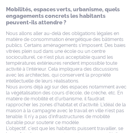
Mobilités, espaces verts, urbanisme, quels
engagements concrets les habitants
peuvent-ils attendre ?
Nous allons aller au-delà des obligations légales en
matière de consommation énergétique des bâtiments
publics. Certains aménagements s’imposent. Des baies
vitrées plein sud dans une école ou un centre
socioculturel, ce n’est plus acceptable quand les
températures extérieures rendent impossible toute
activité à l’intérieur. Cela impliquera des discussions
avec les architectes, qui conservent la propriété
intellectuelle de leurs réalisations.
Nous avons déjà agi sur des espaces notamment avec
la végétalisation des cours d’école, de crèche, etc. En
matière de mobilité et d’urbanisme, il faudrait
rapprocher les zones d’habitat et d’activité. L’idéal de la
maison à la campagne avec le travail en ville n’est pas
tenable. Il n’y a pas d’infrastructures de mobilité
durable pour soutenir ce modèle.
L’objectif, c’est que les habitants puissent travailler, se