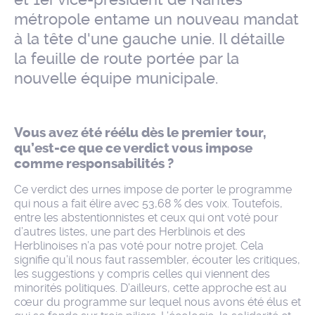
métropole entame un nouveau mandat
à la tête d'une gauche unie. Il détaille
la feuille de route portée par la
nouvelle équipe municipale.
Vous avez été réélu dès le premier tour,
qu’est-ce que ce verdict vous impose
comme responsabilités ?
Ce verdict des urnes impose de porter le programme
qui nous a fait élire avec 53,68 % des voix. Toutefois,
entre les abstentionnistes et ceux qui ont voté pour
d’autres listes, une part des Herblinois et des
Herblinoises n’a pas voté pour notre projet. Cela
signifie qu’il nous faut rassembler, écouter les critiques,
les suggestions y compris celles qui viennent des
minorités politiques. D’ailleurs, cette approche est au
cœur du programme sur lequel nous avons été élus et