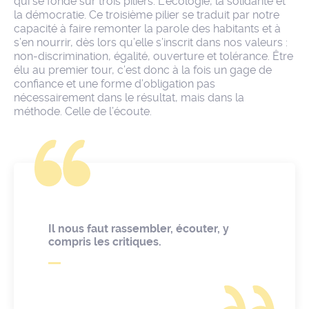
qui se fonde sur trois piliers. L’écologie, la solidarité et
la démocratie. Ce troisième pilier se traduit par notre
capacité à faire remonter la parole des habitants et à
s’en nourrir, dès lors qu’elle s’inscrit dans nos valeurs :
non-discrimination, égalité, ouverture et tolérance. Être
élu au premier tour, c’est donc à la fois un gage de
confiance et une forme d’obligation pas
nécessairement dans le résultat, mais dans la
méthode. Celle de l’écoute.
Il nous faut rassembler, écouter, y
compris les critiques.