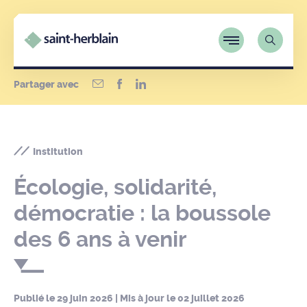
Partager avec
Institution
Écologie, solidarité,
démocratie : la boussole
des 6 ans à venir
Publié le
29 juin 2026
| Mis à jour le
02 juillet 2026