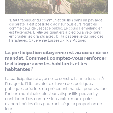
"Il faut fabriquer du commun et du lien dans un paysage
disparate. Il est possible d’agir sur plusieurs registres
comme celui de l’espace public. Le cours Hermeland en
est l’exemple. Il relie les quartiers à pied ou à vélo, sans
emprunter les grands axes". Ici, la passerelle du parc des
Haradières. (c) Jérémie Lusseau / IRIS Pictures
La participation citoyenne est au cœur de ce
mandat. Comment comptez-vous renforcer
le dialogue avec les habitants et les
habitantes ?
La participation citoyenne se construit sur le terrain. À
l’image de l’Observatoire citoyen des politiques
publiques créé lors du précédent mandat pour évaluer
l’action municipale, plusieurs dispositifs peuvent y
contribuer. Des commissions extra-municipales
d’abord, où les élus pourront siéger à proportion de
leur