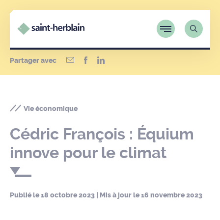
Partager avec
Vie économique
Cédric François : Équium
innove pour le climat
Publié le
18 octobre 2023
| Mis à jour le
16 novembre 2023