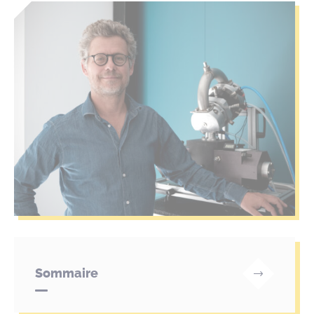
Sommaire