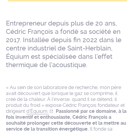
Entrepreneur depuis plus de 20 ans,
Cédric François a fondé sa société en
2017. Installée depuis fin 2022 dans le
centre industriel de Saint-Herblain,
Équium est spécialisée dans l’effet
thermique de l’acoustique.
« Au sein de son laboratoire de recherche, mon père
avait découvert que lorsque le gaz se comprime, il
créé de la chaleur. À l’inverse, quand il se détend, il
produit du froid » expose Cédric François fondateur et
dirigeant
d’Équium.
Passionné par ce domaine, à la
fois inventif et enthousiaste, Cédric François a
souhaité prolonger cette découverte et la mettre au
service de la transition énergétique.
Il fonde sa