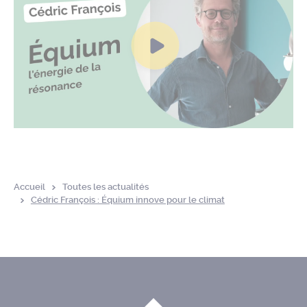
Accueil
Toutes les actualités
Cédric François : Équium innove pour le climat