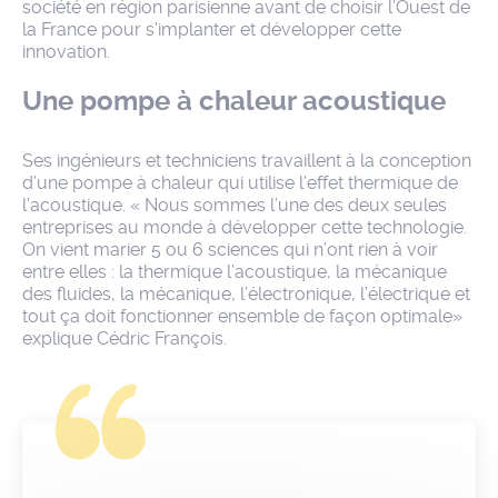
société en région parisienne avant de choisir l’Ouest de
la France pour s’implanter et développer cette
innovation.
Une pompe à chaleur acoustique
Ses ingénieurs et techniciens travaillent à la conception
d’une pompe à chaleur qui utilise l’effet thermique de
l’acoustique. « Nous sommes l’une des deux seules
entreprises au monde à développer cette technologie.
On vient marier 5 ou 6 sciences qui n’ont rien à voir
entre elles : la thermique l’acoustique, la mécanique
des fluides, la mécanique, l’électronique, l’électrique et
tout ça doit fonctionner ensemble de façon optimale»
explique Cédric François.