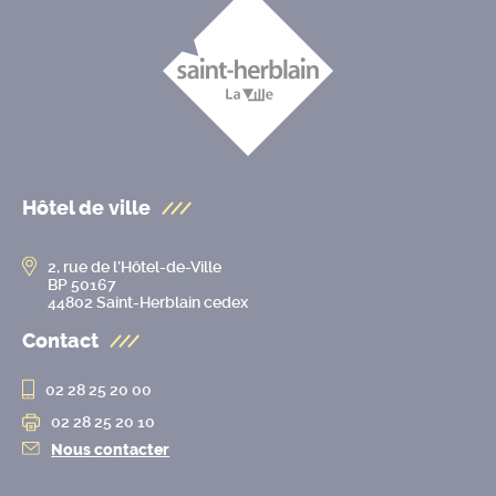
Hôtel de ville
2, rue de l’Hôtel-de-Ville
BP 50167
44802 Saint-Herblain cedex
Contact
02 28 25 20 00
02 28 25 20 10
Nous contacter