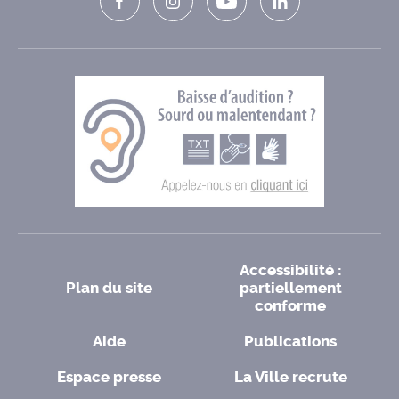
Accessibilité :
Plan du site
partiellement
conforme
Aide
Publications
Espace presse
La Ville recrute