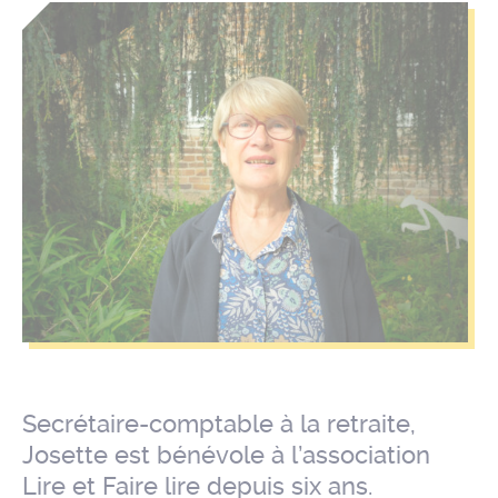
Secrétaire-comptable à la retraite,
Josette est bénévole à l’association
Lire et Faire lire depuis six ans.