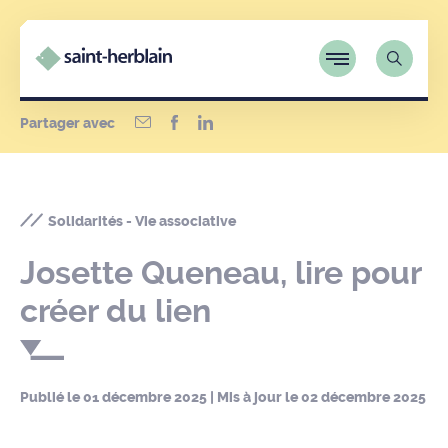
Partager avec
Solidarités - Vie associative
Josette Queneau, lire pour
créer du lien
Publié le
01 décembre 2025
| Mis à jour le
02 décembre 2025