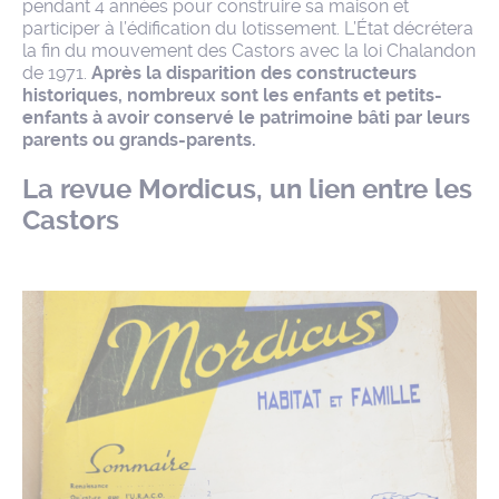
pendant 4 années pour construire sa maison et
participer à l’édification du lotissement. L’État décrétera
la fin du mouvement des Castors avec la loi Chalandon
de 1971.
Après la disparition des constructeurs
historiques, nombreux sont les enfants et petits-
enfants à avoir conservé le patrimoine bâti par leurs
parents ou grands-parents.
La revue Mordicus, un lien entre les
Castors