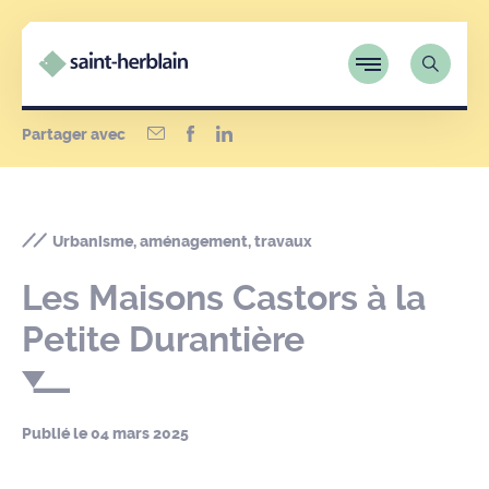
Partager avec
Urbanisme, aménagement, travaux
Les Maisons Castors à la
Petite Durantière
Publié le
04 mars 2025