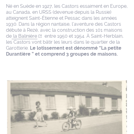
Né en Suède en 1927, les Castors essaiment en Europe,
au Canada, en URSS (devenue depuis la Russie)
atteignent Saint-Étienne et Pessac dans les années
1930. Dans la région nantaise, l’aventure des Castors
débute à Rezé, avec la construction des 101 maisons
de
la Balinière
entre 1950 et 1954. À Saint-Herblain,
les Castors vont bâtir les leurs dans le quartier de la
Garotterie.
Le lotissement est dénommé “La petite
Durantière ” et comprend 3 groupes de maisons.