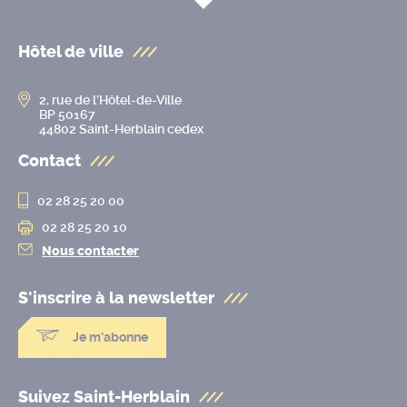
Hôtel de ville
2, rue de l’Hôtel-de-Ville
BP 50167
44802 Saint-Herblain cedex
Contact
02 28 25 20 00
02 28 25 20 10
Nous contacter
S'inscrire à la
newsletter
Je m'abonne
Suivez Saint-Herblain