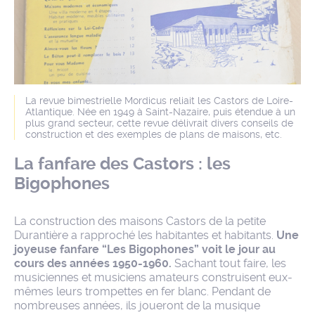
La revue bimestrielle Mordicus reliait les Castors de Loire-
Atlantique. Née en 1949 à Saint-Nazaire, puis étendue à un
plus grand secteur, cette revue délivrait divers conseils de
construction et des exemples de plans de maisons, etc.
La fanfare des Castors : les
Bigophones
La construction des maisons Castors de la petite
Durantière a rapproché les habitantes et habitants.
Une
joyeuse fanfare “Les Bigophones” voit le jour au
cours des années 1950-1960.
Sachant tout faire, les
musiciennes et musiciens amateurs construisent eux-
mêmes leurs trompettes en fer blanc. Pendant de
nombreuses années, ils joueront de la musique