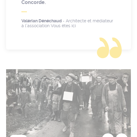
Concorde.
Valérian Dénéchaud
- Architecte et médiateur
à l’association Vous êtes ici