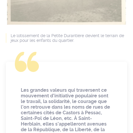
Le lotissement de la Petite Durantière devient le terrain de
jeux pour les enfants du quartier.
Les grandes valeurs qui traversent ce
mouvement d’initiative populaire sont
le travail, la solidarité, le courage que
l’on retrouve dans les noms de rues de
certaines cités de Castors à Pessac,
Saint-Pol de Léon, etc
. À Saint-
Herblain, elles s’appelleront avenues
de la République, de la Liberté, de la