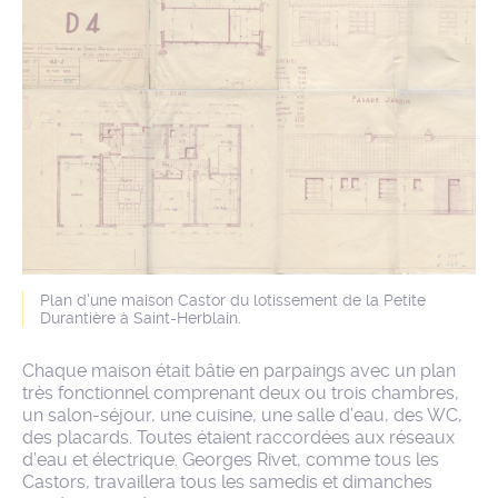
Plan d'une maison Castor du lotissement de la Petite
Durantière à Saint-Herblain.
Chaque maison était bâtie en parpaings avec un plan
très fonctionnel comprenant deux ou trois chambres,
un salon-séjour, une cuisine, une salle d’eau, des WC,
des placards. Toutes étaient raccordées aux réseaux
d’eau et électrique. Georges Rivet, comme tous les
Castors, travaillera tous les samedis et dimanches