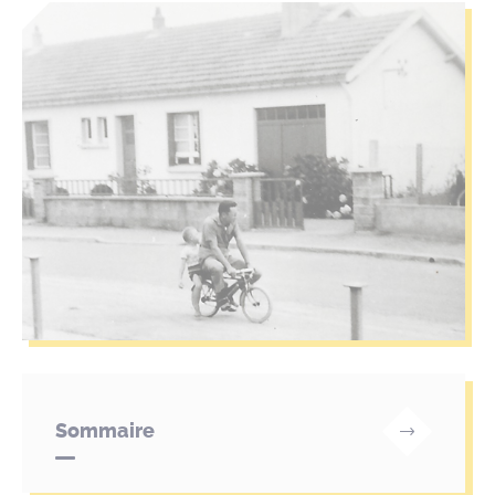
Sommaire