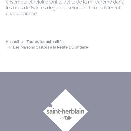
ensemble et rejoindront le défilé de la mi-carême dans
les rues de Nantes déguisés selon un thème différent
chaque année.
Accueil
Toutes les actualités
Les Maisons Castors à la Petite Durantière