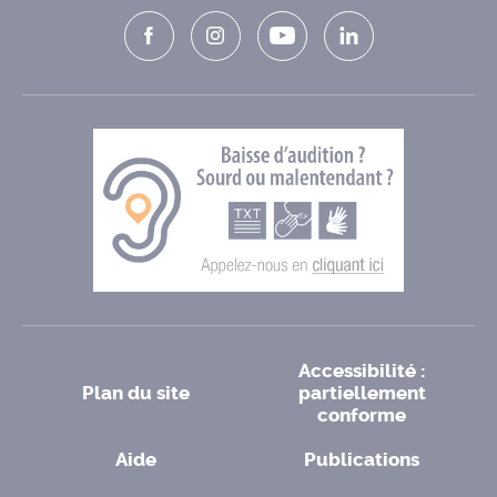
Accessibilité :
Plan du site
partiellement
conforme
Aide
Publications