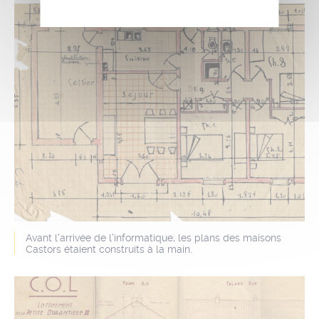
Avant l'arrivée de l'informatique, les plans des maisons
Castors étaient construits à la main.