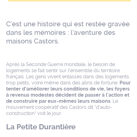
C’est une histoire qui est restée gravée
dans les mémoires : l’aventure des
maisons Castors.
Après la Seconde Guerre mondiale, le besoin de
logements se fait sentir sur l’ensemble du territoire
français. Les gens vivent entassés dans des logements
trop petits, voire même dans des abris de fortune.
Pour
tenter d’améliorer leurs conditions de vie, les foyers
à revenus modestes décident de passer à l’action et
de construire par eux-mêmes leurs maisons
. Le
mouvement coopératif des Castors dit “d’auto-
construction” voit le jour.
La Petite Durantière