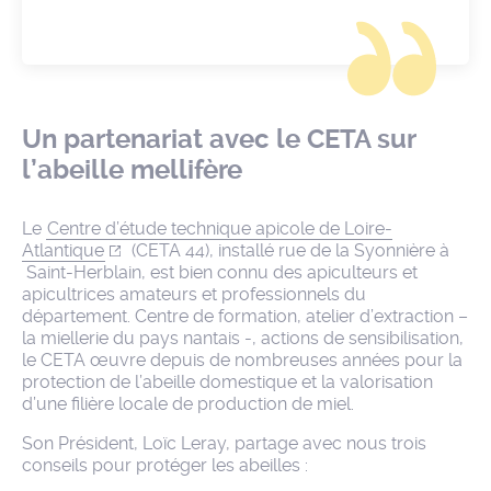
Un partenariat avec le CETA sur
l’abeille mellifère
Le
Centre d’étude technique apicole de Loire-
Atlantique
(CETA 44), installé rue de la Syonnière à
Saint-Herblain, est bien connu des apiculteurs et
apicultrices amateurs et professionnels du
département. Centre de formation, atelier d’extraction –
la miellerie du pays nantais -, actions de sensibilisation,
le CETA œuvre depuis de nombreuses années pour la
protection de l’abeille domestique et la valorisation
d’une filière locale de production de miel.
Son Président, Loïc Leray, partage avec nous trois
conseils pour protéger les abeilles :