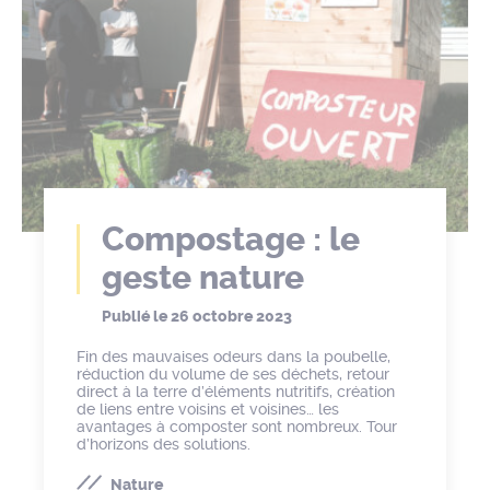
Compostage : le
geste nature
Publié le
26 octobre 2023
Fin des mauvaises odeurs dans la poubelle,
réduction du volume de ses déchets, retour
direct à la terre d’éléments nutritifs, création
de liens entre voisins et voisines… les
avantages à composter sont nombreux. Tour
d’horizons des solutions.
Nature