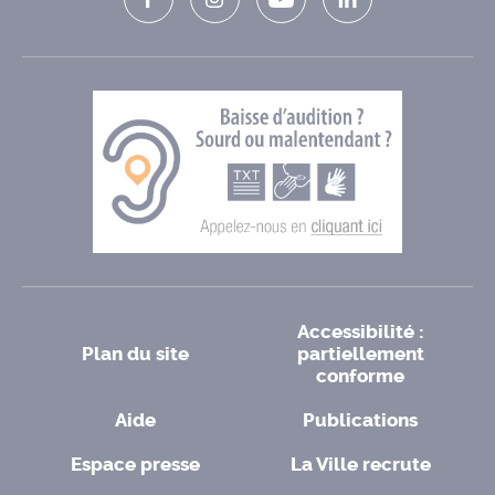
Accessibilité :
Plan du site
partiellement
conforme
Aide
Publications
Espace presse
La Ville recrute