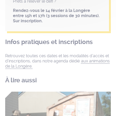
Prêts à relever le défi ?
Rendez-vous le 14 février à la Longère
entre 15h et 17h (3 sessions de 30 minutes).
Sur inscription.
Infos pratiques et inscriptions
Retrouvez toutes ces dates et les modalités d’accès et
d’inscriptions, dans notre agenda dédié
aux animations
de la Longère.
À lire aussi