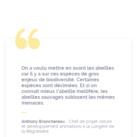
On a voulu mettre en avant les abeilles
car il y a sur ces espèces de gros
enjeux de biodiversité. Certaines
espèces sont décimées. Et si on
connait mieux l’abeille mellifère, les
abeilles sauvages subissent les mêmes
menaces.
Anthony Branchereau
- Chef de projet nature
et développement animations à la Longère de
la Bégraisière