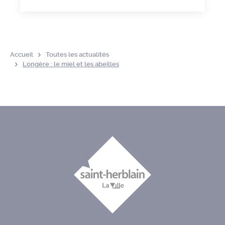
Accueil
Toutes les actualités
Longère : le miel et les abeilles