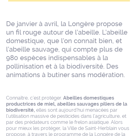
De janvier à avril, la Longère propose
un fil rouge autour de l’abeille. L’abeille
domestique, que l’on connait bien, et
l’abeille sauvage, qui compte plus de
980 espèces indispensables à la
pollinisation et à la biodiversité. Des
animations à butiner sans modération.
Connaître, c’est protéger.
Abeilles domestiques
productrices de miel, abeilles sauvages piliers de la
biodiversité,
elles sont aujourd’hui menacées par
l’utilisation massive de pesticides dans l’agriculture, et
par des prédateurs comme le frelon asiatique. Alors
pour mieux les protéger, la Ville de Saint-Herblain vous
propose, à travers le programme de la Longère de la