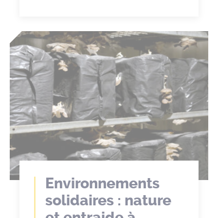
Environnements
solidaires : nature
et entraide à