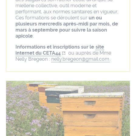
miellerie collective, outil moderne et
performant, aux normes sanitaires en vigueur.
Ces formations se déroulent sur
un ou
plusieurs mercredis après-midi par mois, de
mars à septembre pour suivre la saison
apicole
.
Informations et inscriptions sur le
site
internet du CETA44
ou auprès de Mme
Nelly Bregeon :
nelly.bregeon@gmail.com
.