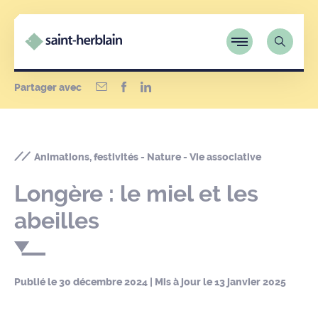
Partager avec
Animations, festivités - Nature - Vie associative
Longère : le miel et les
abeilles
Publié le
30 décembre 2024
| Mis à jour le
13 janvier 2025