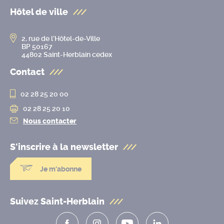
Hôtel de ville
2, rue de l’Hôtel-de-Ville
BP 50167
44802 Saint-Herblain cedex
Contact
02 28 25 20 00
02 28 25 20 10
Nous contacter
S'inscrire à la
newsletter
Je m'abonne
Suivez Saint-Herblain