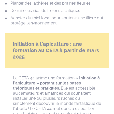
Planter des jachères et des prairies fleuries
Détruire les nids de frelons asiatiques
Acheter du miel local pour soutenir une filière qui
protège l’environnement
Initiation à l'apiculture : une
formation au CETA à partir de mars
2025
Le CETA 44 anime une formation
« Initiation à
l’apiculture » portant sur les bases
théoriques et pratiques
. Elle est accessible
aux amateurs et amatrices qui souhaitent
installer une ou plusieurs ruches ou
simplement découvrir le monde fantastique de
l’abeille ! Le CETA 44 met donc à disposition
des stagiaires son rucher école ainsi que sa