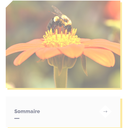
Sommaire