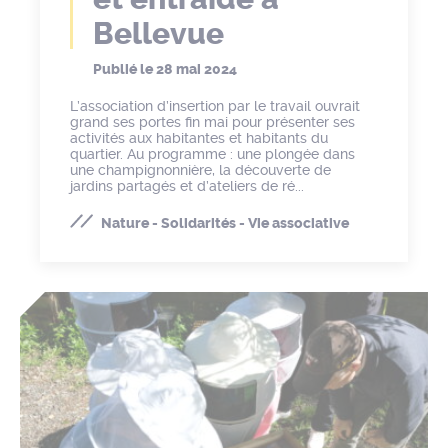
Bellevue
Publié le
28 mai 2024
L’association d’insertion par le travail ouvrait
grand ses portes fin mai pour présenter ses
activités aux habitantes et habitants du
quartier. Au programme : une plongée dans
une champignonnière, la découverte de
jardins partagés et d’ateliers de ré...
Nature - Solidarités - Vie associative