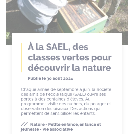
À la SAEL, des
classes vertes pour
découvrir la nature
Publié le
30 août 2024
Chaque année de septembre à juin, la Société
des amis de l’école laïque (SAEL) ouvre ses
portes à des centaines d’élèves. Au
programme : visite des ruchers, du potager et
observation des oiseaux. Des actions qui
permettent de sensibiliser les enfants...
Nature - Petite enfance, enfance et
jeunesse - Vie associative