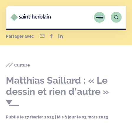
Partager avec
Culture
Matthias Saillard : « Le
dessin et rien d’autre »
Publié le
27 février 2023
| Mis à jour le
03 mars 2023