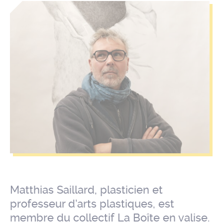
Matthias Saillard, plasticien et
professeur d’arts plastiques, est
membre du collectif La Boîte en valise.