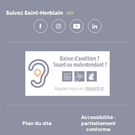
Suivez Saint-Herblain
Accessibilité :
Plan du site
partiellement
conforme