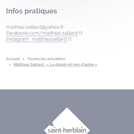
Infos pratiques
matthias.saillard@yahoo.fr
Facebook.com/matthias.saillard
Instagram : matthiassaillard
Accueil
Toutes les actualités
Matthias Saillard : « Le dessin et rien d’autre »