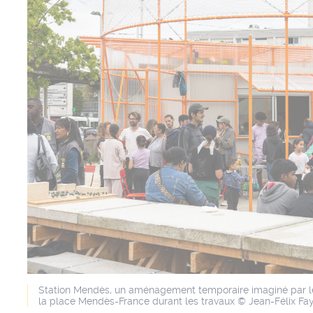
Station Mendès, un aménagement temporaire imaginé par les 
la place Mendès-France durant les travaux © Jean-Félix Fay