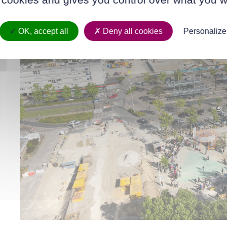
OK, accept all
Deny all cookies
Personalize