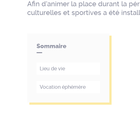
Afin d’animer la place durant la pé
culturelles et sportives a été instal
Sommaire
Lieu de vie
Vocation éphémère