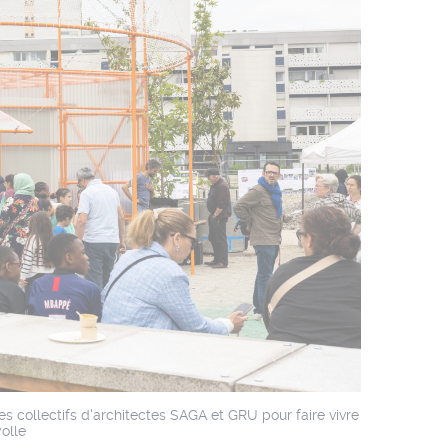
collectifs d'architectes SAGA et GRU pour faire vivre
olle