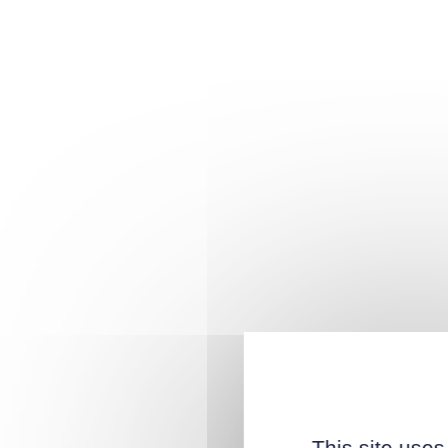
This site uses