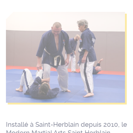
Installé à Saint-Herblain depuis 2010, le
Modern Martial Arts Saint Herblain