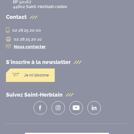
BP 50167
44802 Saint-Herblain cedex
Contact
02 28 25 20 00
02 28 25 20 10
Nous contacter
S'inscrire à la
newsletter
Je m'abonne
Suivez Saint-Herblain