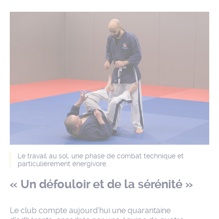
Le travail au sol, une phase de combat technique et
particulièrement énergivore.
« Un défouloir et de la sérénité »
Le club compte aujourd’hui une quarantaine