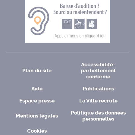
Accessibilité :
Plan du site
partiellement
conforme
Aide
Publications
Espace presse
La Ville recrute
Politique des données
Mentions légales
personnelles
Cookies