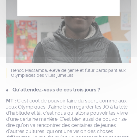
Henoc Massamba, élève de 3ème et futur participant aux
Olympiades des villes jumelles
Qu’attendez-vous de ces trois jours ?
MT :
C’est cool de pouvoir faire du sport, comme aux
Jeux Olympiques. J’aime bien regarder les JO à la télé
d’habitude et là, c’est nous qui allons pouvoir les vivre
d’une certaine manière. C’est bien aussi de pouvoir se
dire qu’on va rencontrer des centaines de jeunes
d’autres cultures, qui ont une vision des choses