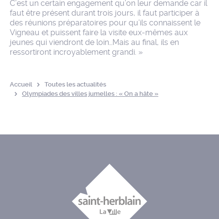
C’est un certain engagement qu’on leur demande car il
faut être présent durant trois jours, il faut participer à
des réunions préparatoires pour qu’ils connaissent le
Vigneau et puissent faire la visite eux-mêmes aux
jeunes qui viendront de loin…Mais au final, ils en
ressortiront incroyablement grandi. »
Accueil
Toutes les actualités
Olympiades des villes jumelles : « On a hâte »