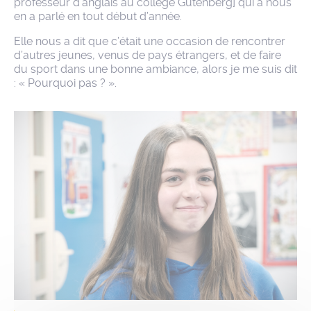
professeur d’anglais au collège Gutenberg] qui a nous
en a parlé en tout début d’année.
Elle nous a dit que c’était une occasion de rencontrer
d’autres jeunes, venus de pays étrangers, et de faire
du sport dans une bonne ambiance, alors je me suis dit
: « Pourquoi pas ? ».