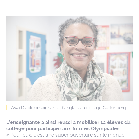
Awa Diack, enseignante d'anglais au collège Guttenberg
L’enseignante a ainsi réussi à mobiliser 12 élèves du
collège pour participer aux futures Olympiades.
« Pour eux, c’est une super ouverture sur le monde.