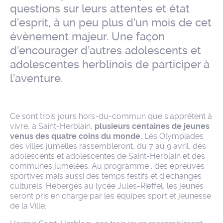
questions sur leurs attentes et état
d’esprit, à un peu plus d’un mois de cet
évènement majeur. Une façon
d’encourager d’autres adolescents et
adolescentes herblinois de participer à
l’aventure.
Ce sont trois jours hors-du-commun que s’apprêtent à
vivre, à Saint-Herblain,
plusieurs centaines de jeunes
venus des quatre coins du monde.
Les Olympiades
des villes jumelles rassembleront, du 7 au 9 avril, des
adolescents et adolescentes de Saint-Herblain et des
communes jumelées. Au programme : des épreuves
sportives mais aussi des temps festifs et d’échanges
culturels. Hébergés au lycée Jules-Rieffel, les jeunes
seront pris en charge par les équipes sport et jeunesse
de la Ville.