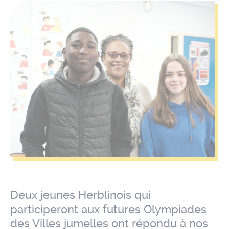
Deux jeunes Herblinois qui
participeront aux futures Olympiades
des Villes jumelles ont répondu à nos