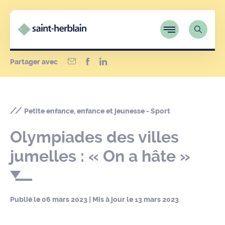
Partager avec
Petite enfance, enfance et jeunesse - Sport
Olympiades des villes
jumelles : « On a hâte »
Publié le
06 mars 2023
| Mis à jour le
13 mars 2023