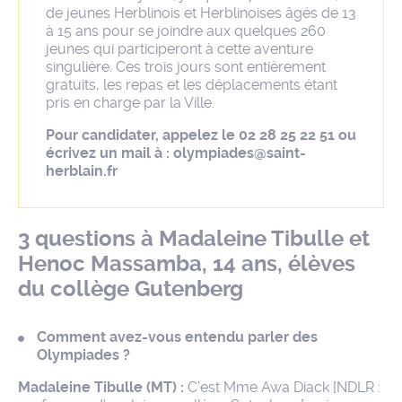
de jeunes Herblinois et Herblinoises âgés de 13
à 15 ans pour se joindre aux quelques 260
jeunes qui participeront à cette aventure
singulière. Ces trois jours sont entièrement
gratuits, les repas et les déplacements étant
pris en charge par la Ville.
Pour candidater, appelez le 02 28 25 22 51 ou
écrivez un mail à : olympiades@saint-
herblain.fr
3 questions à Madaleine Tibulle et
Henoc Massamba, 14 ans, élèves
du collège Gutenberg
Comment avez-vous entendu parler des
Olympiades ?
Madaleine Tibulle (MT) :
C’est Mme Awa Diack [NDLR :