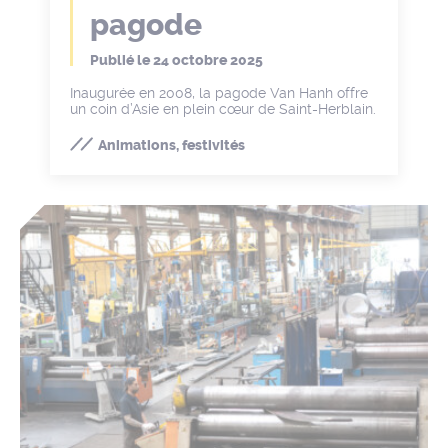
pagode
Publié le
24 octobre 2025
Inaugurée en 2008, la pagode Van Hanh offre
un coin d’Asie en plein cœur de Saint-Herblain.
Animations, festivités