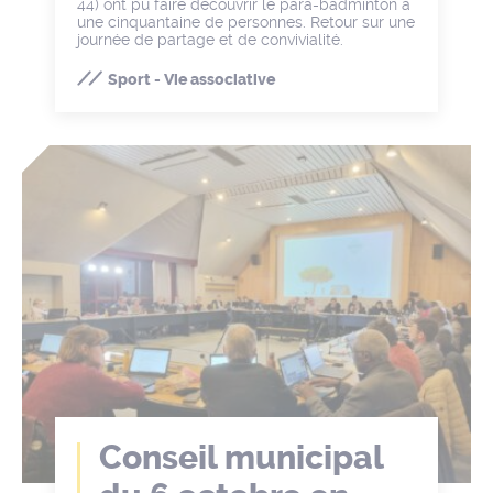
44) ont pu faire découvrir le para-badminton à
une cinquantaine de personnes. Retour sur une
journée de partage et de convivialité.
Sport - Vie associative
Conseil municipal