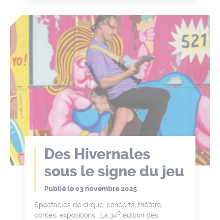
Des Hivernales
sous le signe du jeu
Publié le
03 novembre 2025
Spectacles de cirque, concerts, théâtre,
e
contes, expositions… La 34
édition des