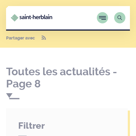
Partager avec
Toutes les actualités -
Page 8
Filtrer