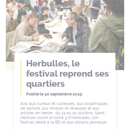
Herbulles, le
festival reprend ses
quartiers
Publié le
30 septembre 2025
Avis aux curieux et curieuses, aux boulimiques
de lecture, aux rêveurs et rêveuses et aux
artistes en herbe : du 13 au 25 octobre, Saint-
Herblain ouvre le tome 3 d’Herbulles, son
festival dédié à la BD et aux albums jeunesse.