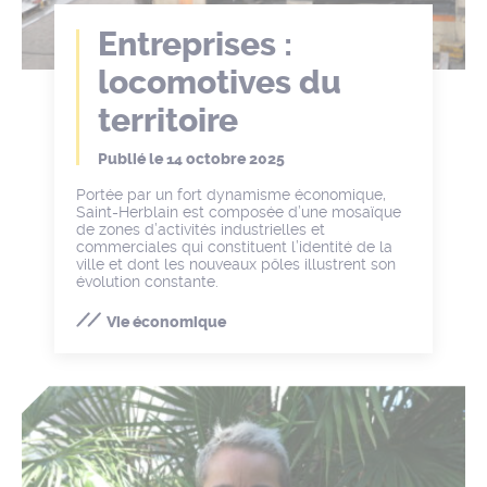
Entreprises :
locomotives du
territoire
Publié le
14 octobre 2025
Portée par un fort dynamisme économique,
Saint-Herblain est composée d’une mosaïque
de zones d’activités industrielles et
commerciales qui constituent l’identité de la
ville et dont les nouveaux pôles illustrent son
évolution constante.
Vie économique