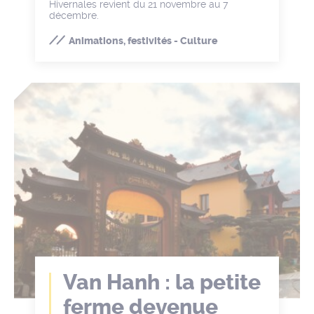
Hivernales revient du 21 novembre au 7
décembre.
Animations, festivités - Culture
Van Hanh : la petite
ferme devenue