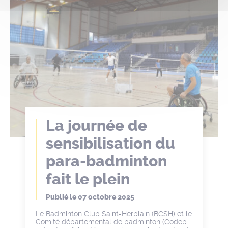
La journée de
sensibilisation du
para-badminton
fait le plein
Publié le
07 octobre 2025
Le Badminton Club Saint-Herblain (BCSH) et le
Comité départemental de badminton (Codep