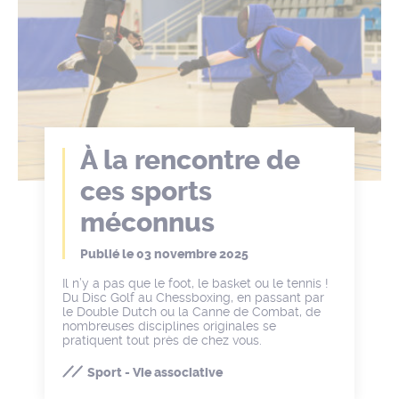
À la rencontre de
ces sports
méconnus
Publié le
03 novembre 2025
Il n’y a pas que le foot, le basket ou le tennis !
Du Disc Golf au Chessboxing, en passant par
le Double Dutch ou la Canne de Combat, de
nombreuses disciplines originales se
pratiquent tout près de chez vous.
Sport - Vie associative