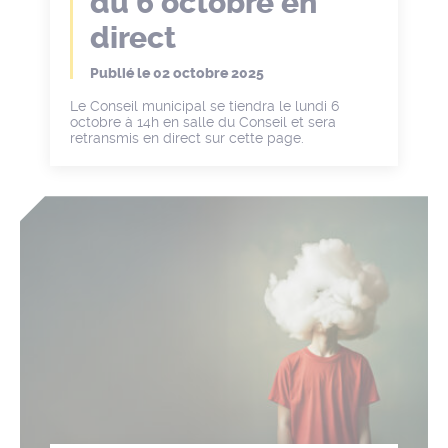
du 6 octobre en
direct
Publié le
02 octobre 2025
Le Conseil municipal se tiendra le lundi 6
octobre à 14h en salle du Conseil et sera
retransmis en direct sur cette page.