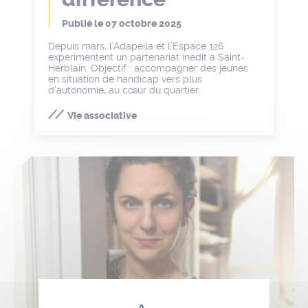
Publié le
07 octobre 2025
Depuis mars, l’Adapeila et l’Espace 126
expérimentent un partenariat inédit à Saint-
Herblain. Objectif : accompagner des jeunes
en situation de handicap vers plus
d’autonomie, au cœur du quartier.
Vie associative