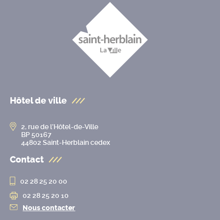
Hôtel de ville
2, rue de l’Hôtel-de-Ville
BP 50167
44802 Saint-Herblain cedex
Contact
02 28 25 20 00
02 28 25 20 10
Nous contacter