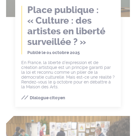
Place publique :
« Culture : des
artistes en liberté
surveillée ? »
Publié le
01 octobre 2025
En France, la liberté d'expression et de
création artistique est un principe garanti par
la loi et reconnu comme un pilier de la
démocratie culturelle. Mais est-ce une réalité ?
Rendez-vous le 9 octobre pour en débattre à
la Maison des Arts.
Dialogue citoyen