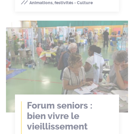
Animations, festivités - Culture
Forum seniors :
bien vivre le
vieillissement