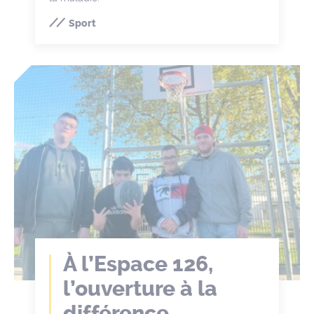
Sport
À l’Espace 126,
l’ouverture à la
différence