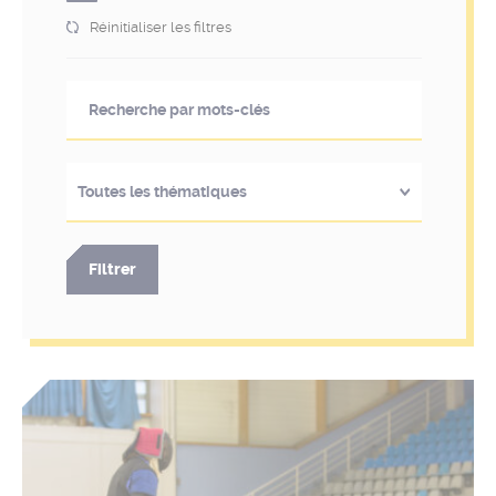
Réinitialiser les filtres
Toutes les thématiques
Filtrer