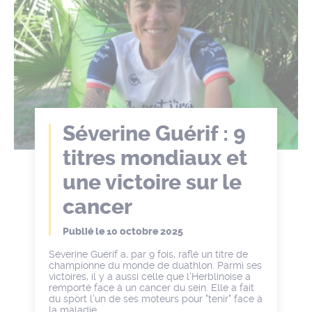
Séverine Guérif : 9
titres mondiaux et
une victoire sur le
cancer
Publié le
10 octobre 2025
Séverine Guérif a, par 9 fois, raflé un titre de
championne du monde de duathlon. Parmi ses
victoires, il y a aussi celle que l'Herblinoise a
remporté face à un cancer du sein. Elle a fait
du sport l'un de ses moteurs pour "tenir" face à
la maladie.