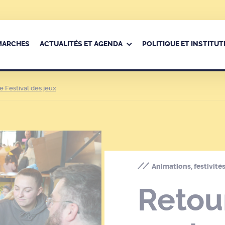
ÉMARCHES
ACTUALITÉS ET AGENDA
POLITIQUE ET INSTITUT
e Festival des jeux
Animations, festivités
Retou