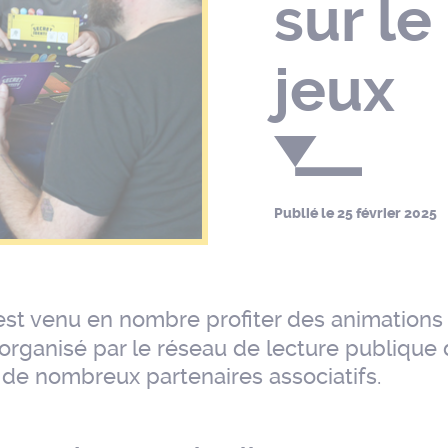
sur le
jeux
Publié le
25 février 2025
 est venu en nombre profiter des animations
rganisé par le réseau de lecture publique de
 de nombreux partenaires associatifs.