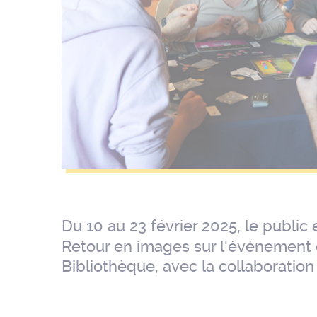
Du 10 au 23 février 2025, le public
Retour en images sur l'événement o
Bibliothèque, avec la collaboration