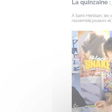
La quinzaine :
À Saint-Herblain, les 
rassemblé joueurs et 