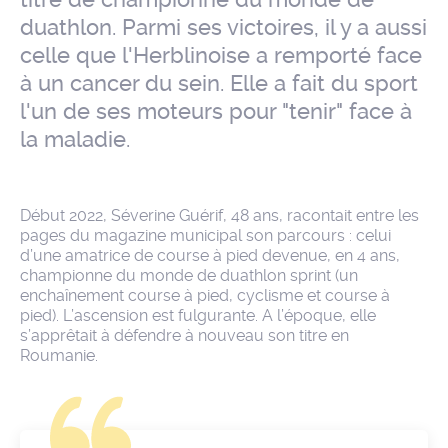
duathlon. Parmi ses victoires, il y a aussi
celle que l'Herblinoise a remporté face
à un cancer du sein. Elle a fait du sport
l'un de ses moteurs pour "tenir" face à
la maladie.
Début 2022, Séverine Guérif, 48 ans, racontait entre les
pages du magazine municipal son parcours : celui
d’une amatrice de course à pied devenue, en 4 ans,
championne du monde de duathlon sprint (un
enchaînement course à pied, cyclisme et course à
pied). L’ascension est fulgurante. A l’époque, elle
s’apprêtait à défendre à nouveau son titre en
Roumanie.