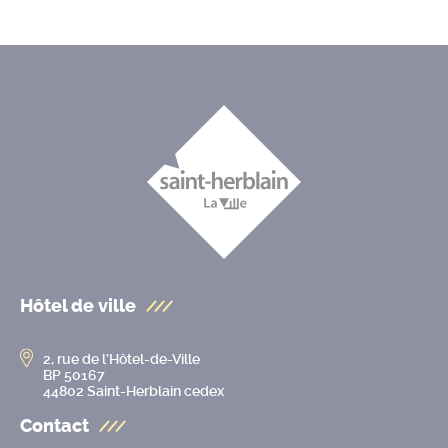
Hôtel de ville
2, rue de l’Hôtel-de-Ville
BP 50167
44802 Saint-Herblain cedex
Contact