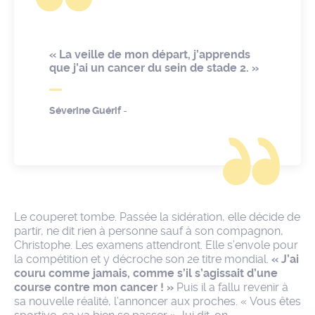
« La veille de mon départ, j’apprends
que j’ai un cancer du sein de stade 2. »
Séverine Guérif
-
Le couperet tombe. Passée la sidération, elle décide de
partir, ne dit rien à personne sauf à son compagnon,
Christophe. Les examens attendront. Elle s’envole pour
la compétition et y décroche son 2e titre mondial.
« J’ai
couru comme jamais, comme s’il s’agissait d’une
course contre mon cancer ! »
Puis il a fallu revenir à
sa nouvelle réalité, l’annoncer aux proches. « Vous êtes