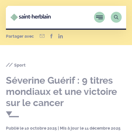
Partager avec
Sport
Séverine Guérif : 9 titres
mondiaux et une victoire
sur le cancer
Publié le
10 octobre 2025
| Mis à jour le
11 décembre 2025