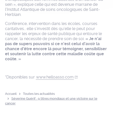
sein », explique celle qui est devenue marraine de
l’Institut Atlantique de soins oncologiques de Saint-
Herblain.
Conférence, intervention dans les écoles, courses
caritatives… elle s’investit dès qu’elle le peut pour
rappeler les enjeux de santé publique qui entoure le
cancer, la nécessité de prendre soin de soi.
« Je n’ai
pas de supers pouvoirs si ce n’est celui d’avoir la
chance d’être encore là pour témoigner, sensibiliser
et soutenir la lutte contre cette maladie coûte que
coûte. »
*Disponibles sur
www.helloasso.com
Accueil
Toutes les actualités
Séverine Guérif : 9 titres mondiaux et une victoire sur le
cancer