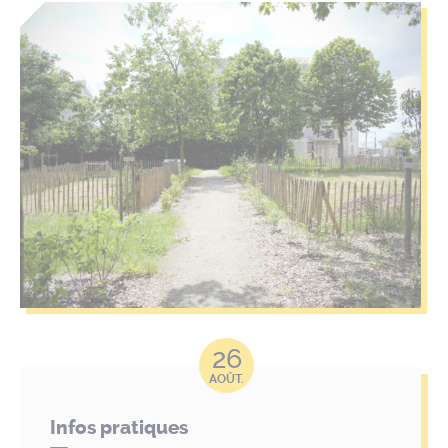
26
AOÛT.
Infos pratiques