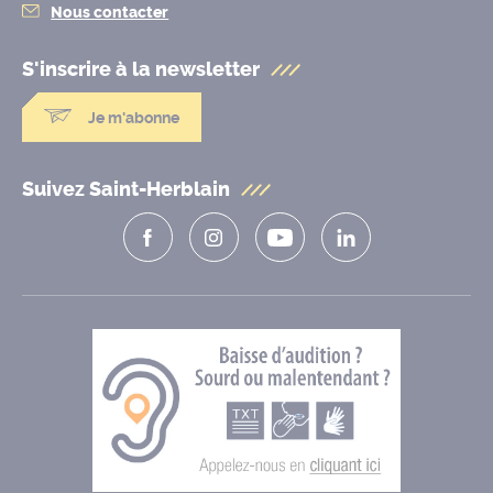
Nous contacter
S'inscrire à la
newsletter
Je m'abonne
Suivez Saint-Herblain