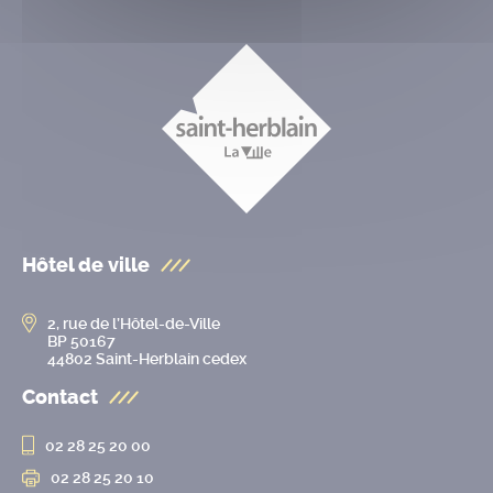
Hôtel de ville
2, rue de l’Hôtel-de-Ville
BP 50167
44802 Saint-Herblain cedex
Contact
02 28 25 20 00
02 28 25 20 10