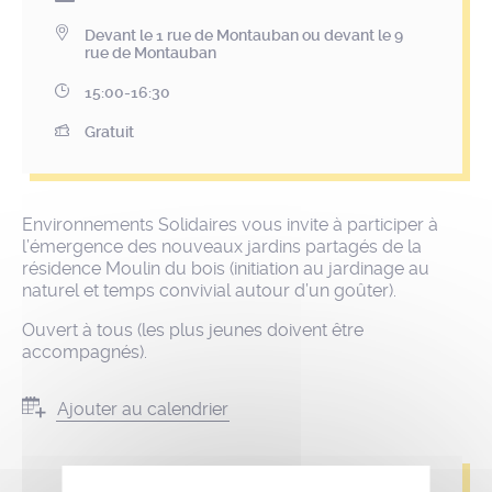
Devant le 1 rue de Montauban ou devant le 9
rue de Montauban
15:00-16:30
Gratuit
Environnements Solidaires vous invite à participer à
l’émergence des nouveaux jardins partagés de la
résidence Moulin du bois (initiation au jardinage au
naturel et temps convivial autour d’un goûter).
Ouvert à tous (les plus jeunes doivent être
accompagnés).
Ajouter au calendrier