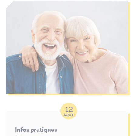
12
AOÛT.
Infos pratiques