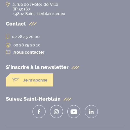
2, rue de l’Hôtel-de-Ville
BP 50167
44802 Saint-Herblain cedex
Contact
02 28 25 20 00
02 28 25 20 10
Nous contacter
S'inscrire à la
newsletter
Je m'abonne
Suivez Saint-Herblain