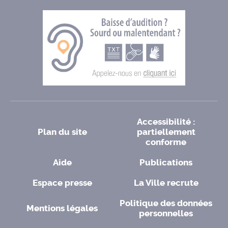
Accessibilité :
Plan du site
partiellement
conforme
Aide
Publications
Espace presse
La Ville recrute
Politique des données
Mentions légales
personnelles