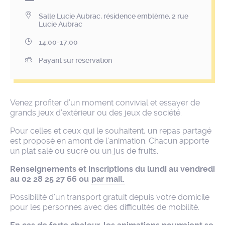
Salle Lucie Aubrac, résidence emblème, 2 rue
Lucie Aubrac
14:00-17:00
Payant sur réservation
Venez profiter d’un moment convivial et essayer de
grands jeux d’extérieur ou des jeux de société.
Pour celles et ceux qui le souhaitent, un repas partagé
est proposé en amont de l’animation. Chacun apporte
un plat salé ou sucré ou un jus de fruits.
Renseignements et inscriptions du lundi au vendredi
au 02 28 25 27 66 ou
par mail.
Possibilité d’un transport gratuit depuis votre domicile
pour les personnes avec des difficultés de mobilité.