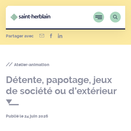
Partager avec
Atelier-animation
Détente, papotage, jeux
de société ou d’extérieur
Publié le
24 juin 2026