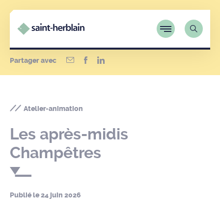
Partager avec
Atelier-animation
Les après-midis
Champêtres
Publié le
24 juin 2026