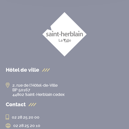
Hôtel de ville
2, rue de l’Hôtel-de-Ville
BP 50167
44802 Saint-Herblain cedex
Contact
02 28 25 20 00
02 28 25 20 10