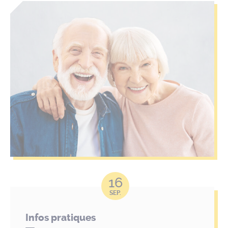
16
SEP.
Infos pratiques