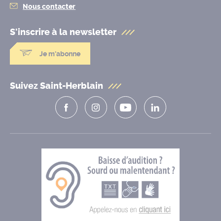
Nous contacter
S'inscrire à la
newsletter
Je m'abonne
Suivez Saint-Herblain