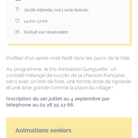
Jardin Allende, rue Lucie Aubrac
14:00-17:00
Gratuit sur réservation
Profitez d’un après-midi festif dans les parcs de la Ville.
Au programme, le trio Ambiance Guinguette : un
cocktail mélangé de succès de la chanson française,
servi avec un brin de folie, une bonne dose de rigolade
et une âme grande comme la place du village !
Inscription du 1er juillet au 4 septembre par
téléphone au 02 28 25 27 66.
Animations seniors