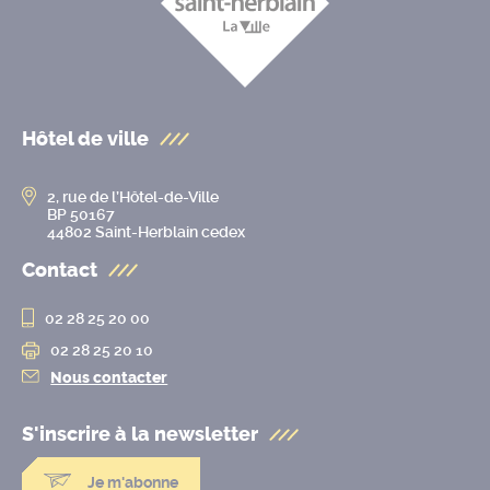
Hôtel de ville
2, rue de l’Hôtel-de-Ville
BP 50167
44802 Saint-Herblain cedex
Contact
02 28 25 20 00
02 28 25 20 10
Nous contacter
S'inscrire à la
newsletter
Je m'abonne