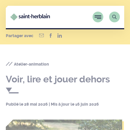
Partager avec
Atelier-animation
Voir, lire et jouer dehors
Publié le
28 mai 2026
| Mis à jour le
16 juin 2026