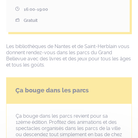
16:00-19:00
Gratuit
Les bibliothèques de Nantes et de Saint-Herblain vous
donnent rendez-vous dans les parcs du Grand
Bellevue avec des livres et des jeux pour tous les âges
et tous les goûts.
Ça bouge dans les parcs
Ça bouge dans les parcs revient pour sa
12ème édition. Profitez des animations et des
spectacles organisés dans les parcs de la ville
ou descendez tout simplement en bas de chez