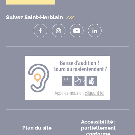
Suivez Saint-Herblain
Accessibilité :
Plan du site
partiellement
conforme