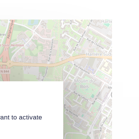
ant to activate