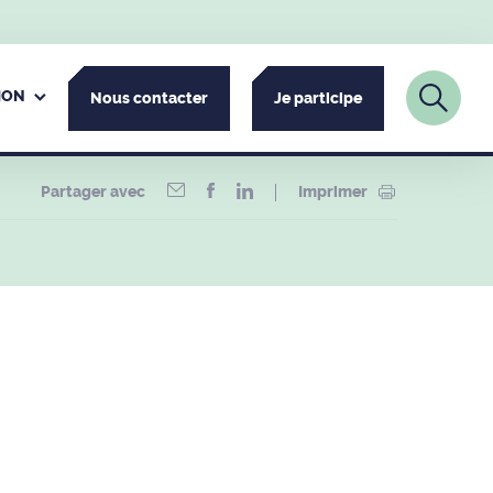
ION
Nous contacter
Je participe
Partager avec
Imprimer