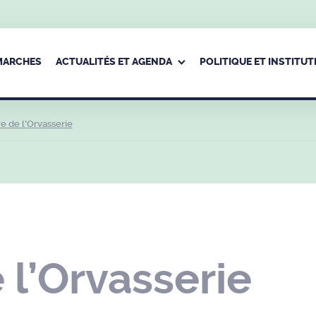
ÉMARCHES
ACTUALITÉS ET AGENDA
POLITIQUE ET INSTITUT
e de l’Orvasserie
 l’Orvasserie