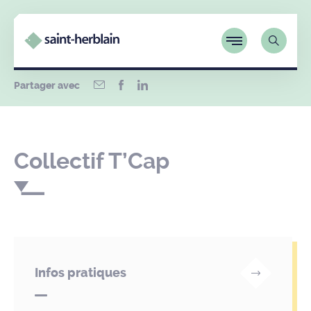
Partager avec
Collectif T’Cap
Infos pratiques