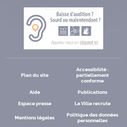
Accessibilité :
Plan du site
partiellement
conforme
Aide
Publications
Espace presse
La Ville recrute
Politique des données
Mentions légales
personnelles