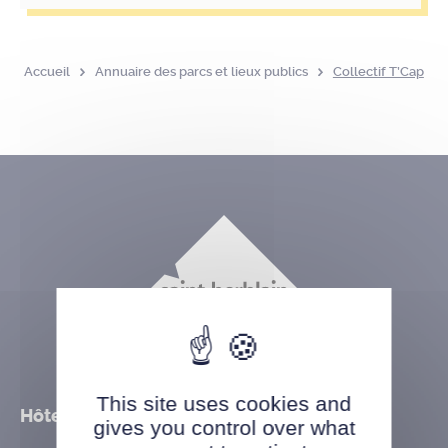
Accueil
Annuaire des parcs et lieux publics
Collectif T’Cap
This site uses cookies and
Hôtel de ville
gives you control over what