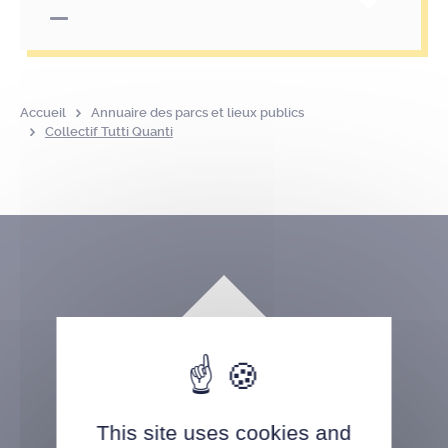
Accueil
Annuaire des parcs et lieux publics
Collectif Tutti Quanti
This site uses cookies and