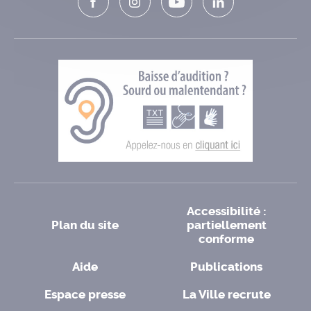
Accessibilité :
Plan du site
partiellement
conforme
Aide
Publications
Espace presse
La Ville recrute