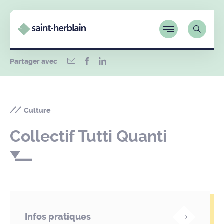
Partager avec
Culture
Collectif Tutti Quanti
Infos pratiques