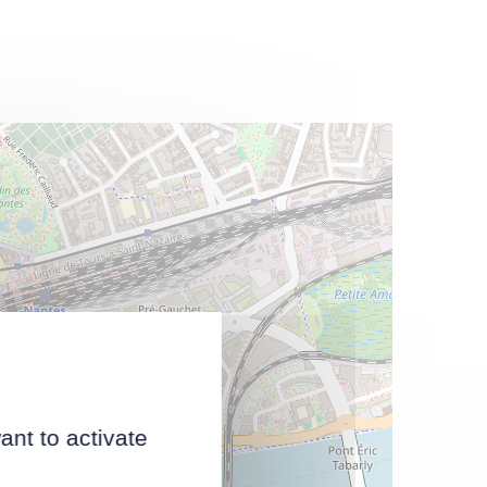
ant to activate