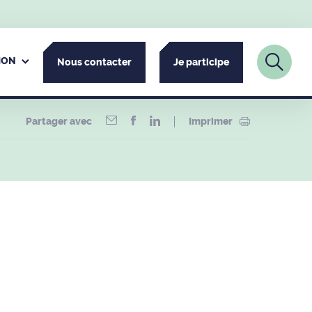
ION
Nous contacter
Je participe
Partager avec
Imprimer