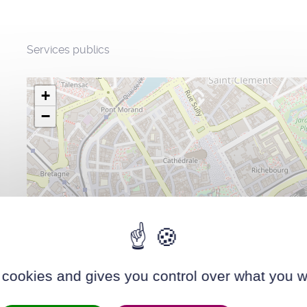
Services publics
+
−
 cookies and gives you control over what you w