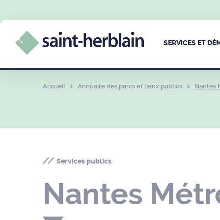
SERVICES ET D
Accueil
Annuaire des parcs et lieux publics
Nantes 
Services publics
Nantes Métr