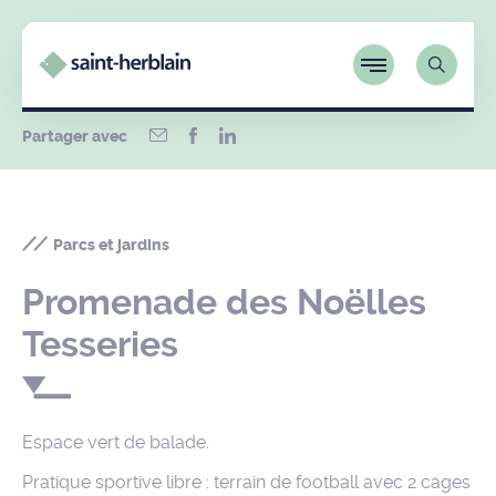
Partager avec
Parcs et jardins
Promenade des Noëlles
Tesseries
Espace vert de balade.
Pratique sportive libre : terrain de football avec 2 cages