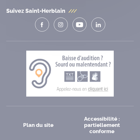
Suivez Saint-Herblain
Accessibilité :
Plan du site
partiellement
conforme