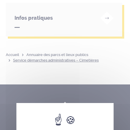
Infos pratiques
Accueil
Annuaire des parcs et lieux publics
Service démarches administratives – Cimetières