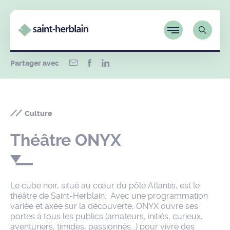
Partager avec
Culture
Théâtre ONYX
Le cube noir, situé au cœur du pôle Atlantis, est le
théâtre de Saint-Herblain. Avec une programmation
variée et axée sur la découverte, ONYX ouvre ses
portes à tous les publics (amateurs, initiés, curieux,
aventuriers, timides, passionnés...) pour vivre des