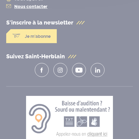
Nous contacter
S'inscrire à la
newsletter
Je m'abonne
Suivez Saint-Herblain