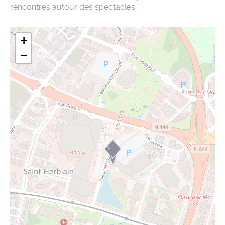
rencontres autour des spectacles.
+
−