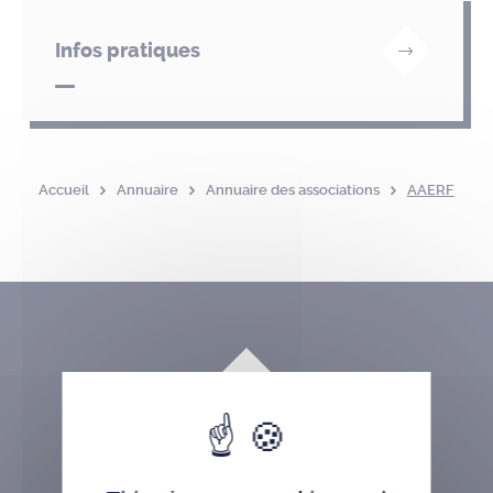
Infos pratiques
Accueil
Annuaire
Annuaire des associations
AAERF