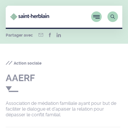
Partager avec
Action sociale
AAERF
Association de médiation familiale ayant pour but de
faciliter le dialogue et d'apaiser la relation pour
dépasser le conflit familial.