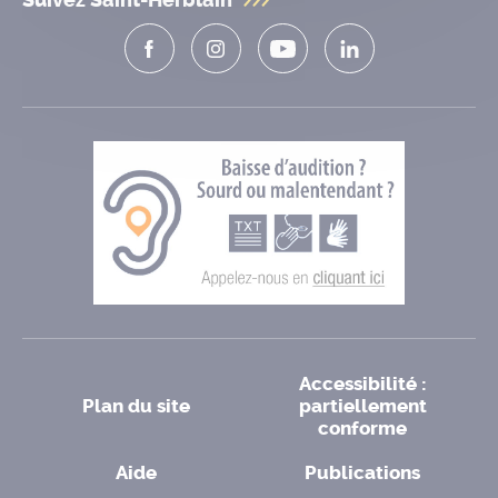
Suivez Saint-Herblain
Accessibilité :
Plan du site
partiellement
conforme
Aide
Publications