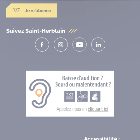
Je m'abonne
Suivez Saint-Herblain
Accessibilité :