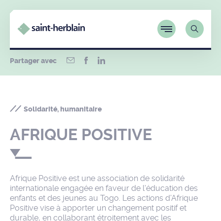
Partager avec
Solidarité, humanitaire
AFRIQUE POSITIVE
Afrique Positive est une association de solidarité
internationale engagée en faveur de l'éducation des
enfants et des jeunes au Togo. Les actions d’Afrique
Positive vise à apporter un changement positif et
durable, en collaborant étroitement avec les