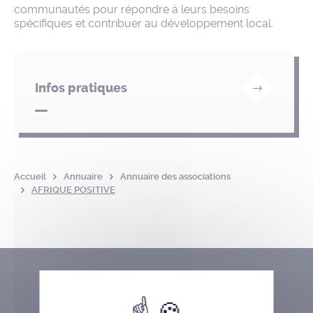
communautés pour répondre à leurs besoins
spécifiques et contribuer au développement local.
Infos pratiques
Accueil
Annuaire
Annuaire des associations
AFRIQUE POSITIVE