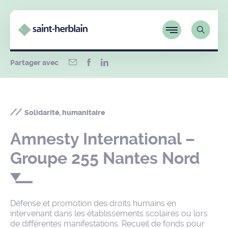
Partager avec
Solidarité, humanitaire
Amnesty International –
Groupe 255 Nantes Nord
Défense et promotion des droits humains en
intervenant dans les établissements scolaires ou lors
de différentes manifestations. Recueil de fonds pour