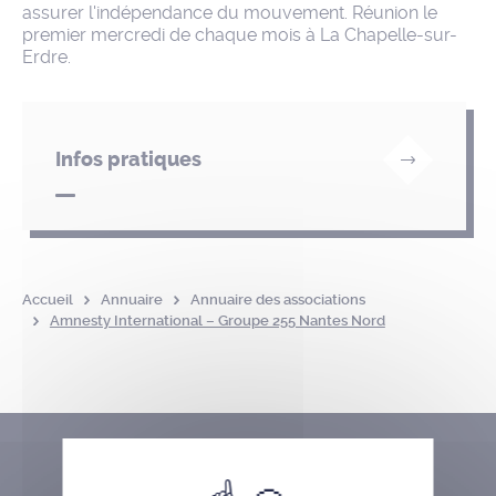
assurer l'indépendance du mouvement. Réunion le
premier mercredi de chaque mois à La Chapelle-sur-
Erdre.
Infos pratiques
Accueil
Annuaire
Annuaire des associations
Amnesty International – Groupe 255 Nantes Nord