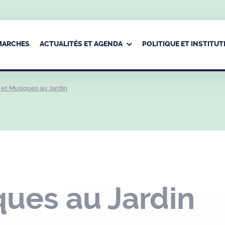
ÉMARCHES
ACTUALITÉS ET AGENDA
POLITIQUE ET INSTITUT
 et Musiques au Jardin
ques au Jardin