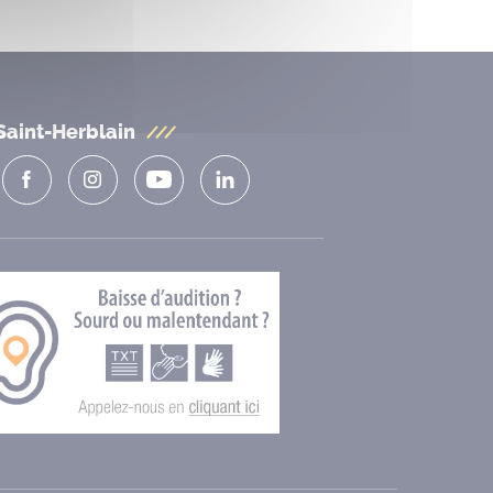
Saint-Herblain