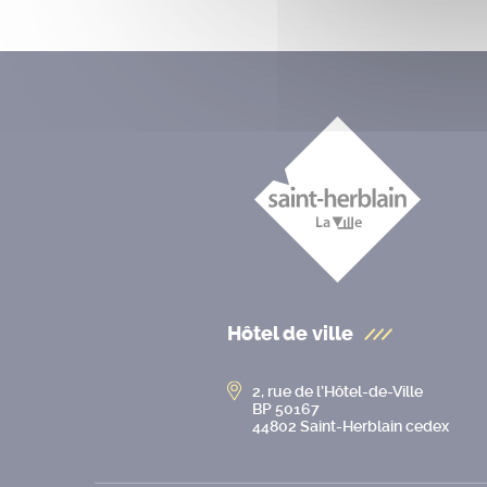
Hôtel de ville
2, rue de l’Hôtel-de-Ville
BP 50167
44802 Saint-Herblain cedex