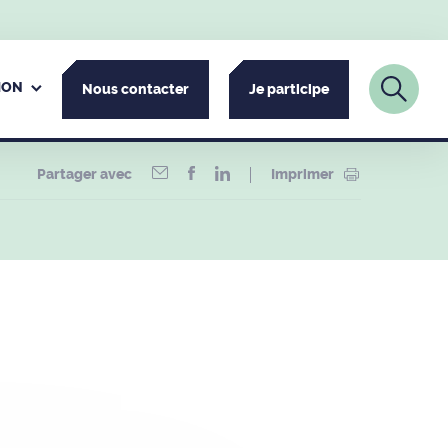
ION
Nous contacter
Je participe
Partager avec
Imprimer