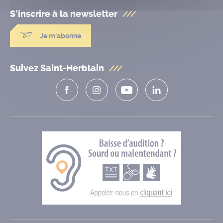
S'inscrire à la
newsletter
Je m'abonne
Suivez Saint-Herblain