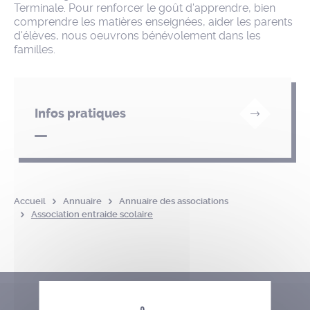
Terminale. Pour renforcer le goût d'apprendre, bien
comprendre les matières enseignées, aider les parents
d'élèves, nous oeuvrons bénévolement dans les
familles.
Infos pratiques
Accueil
Annuaire
Annuaire des associations
Association entraide scolaire