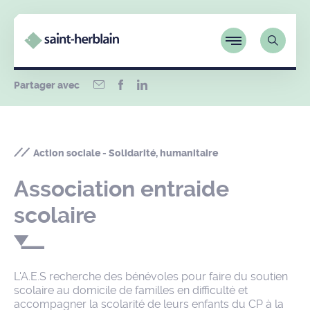
Partager avec
Action sociale - Solidarité, humanitaire
Association entraide
scolaire
L'A.E.S recherche des bénévoles pour faire du soutien
scolaire au domicile de familles en difficulté et
accompagner la scolarité de leurs enfants du CP à la