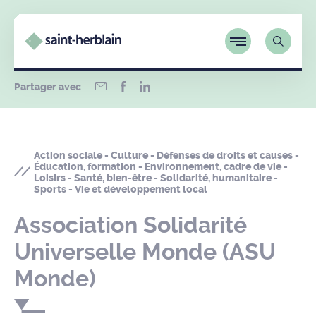
Partager avec
Action sociale - Culture - Défenses de droits et causes -
Éducation, formation - Environnement, cadre de vie -
Loisirs - Santé, bien-être - Solidarité, humanitaire -
Sports - Vie et développement local
Association Solidarité
Universelle Monde (ASU
Monde)