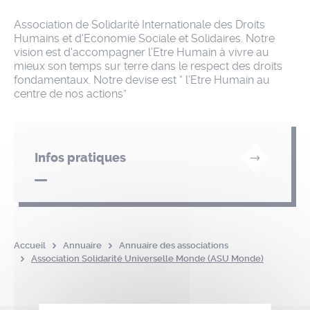
Association de Solidarité Internationale des Droits
Humains et d'Economie Sociale et Solidaires. Notre
vision est d'accompagner l’Etre Humain à vivre au
mieux son temps sur terre dans le respect des droits
fondamentaux. Notre devise est “ l’Etre Humain au
centre de nos actions”
Infos pratiques
Accueil
Annuaire
Annuaire des associations
Association Solidarité Universelle Monde (ASU Monde)