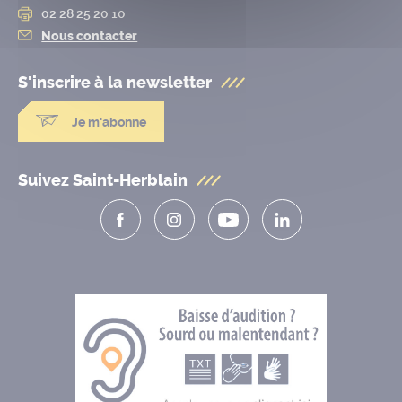
02 28 25 20 10
Nous contacter
S'inscrire à la
newsletter
Je m'abonne
Suivez Saint-Herblain