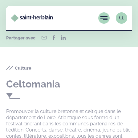
Partager avec
Culture
Celtomania
Promouvoir la culture bretonne et celtique dans le
département de Loire-Atlantique sous forme d'un
festival itinérant dans les communes partenaires de
l'édition. Concerts, danse, théâtre, cinéma, jeune public,
contes, littérature, expositions, tous les genres sont