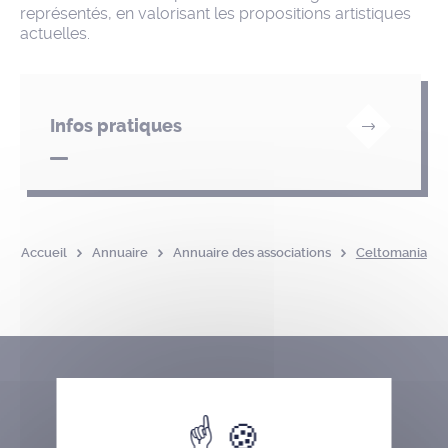
représentés, en valorisant les propositions artistiques
actuelles.
Infos pratiques
Accueil
Annuaire
Annuaire des associations
Celtomania