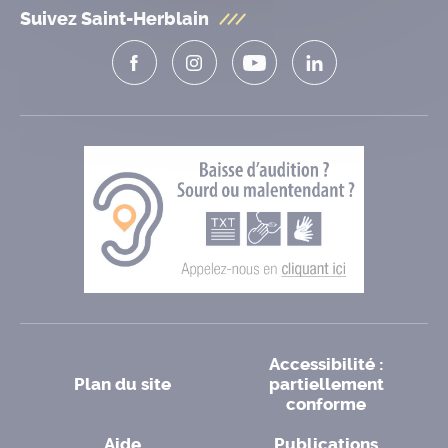
Suivez Saint-Herblain
Accessibilité :
Plan du site
partiellement
conforme
Aide
Publications