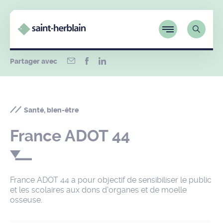
Partager avec
Santé, bien-être
France ADOT 44
France ADOT 44 a pour objectif de sensibiliser le public
et les scolaires aux dons d'organes et de moelle
osseuse.