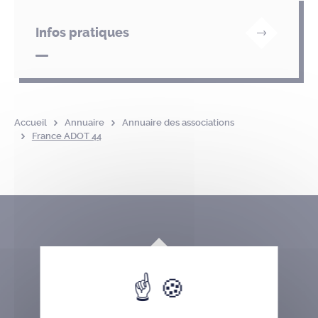
Infos pratiques
Accueil
Annuaire
Annuaire des associations
France ADOT 44