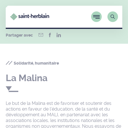
Partager avec
Solidarité, humanitaire
La Malina
Le but de la Malina est de favoriser et soutenir des
actions en faveur de l’éducation, de la santé et du
développement au MALI, en partenariat avec les
associations locales, les institutions nationales et les
organismes non gouvernementaux. Nous essayons de