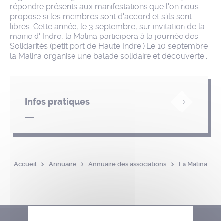
répondre présents aux manifestations que l'on nous
propose si les membres sont d'accord et s'ils sont
libres. Cette année, le 3 septembre, sur invitation de la
mairie d' Indre, la Malina participera à la journée des
Solidarités (petit port de Haute Indre.) Le 10 septembre
la Malina organise une balade solidaire et découverte..
Infos pratiques
Accueil
Annuaire
Annuaire des associations
La Malina