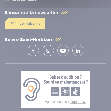
S'inscrire à la
newsletter
Je m'abonne
Suivez Saint-Herblain