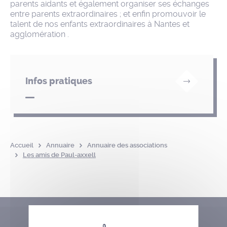
parents aidants et également organiser ses échanges
entre parents extraordinaires ; et enfin promouvoir le
talent de nos enfants extraordinaires à Nantes et
agglomération .
Infos pratiques
Accueil
Annuaire
Annuaire des associations
Les amis de Paul-axxell