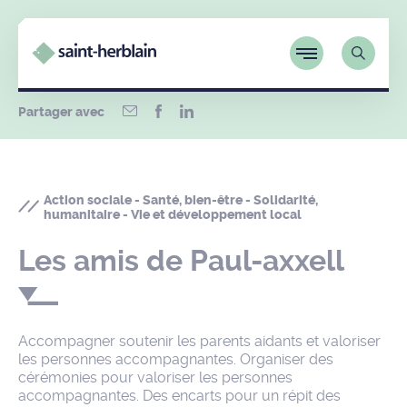
Partager avec
Action sociale - Santé, bien-être - Solidarité,
humanitaire - Vie et développement local
Les amis de Paul-axxell
Accompagner soutenir les parents aidants et valoriser
les personnes accompagnantes. Organiser des
cérémonies pour valoriser les personnes
accompagnantes. Des encarts pour un répit des