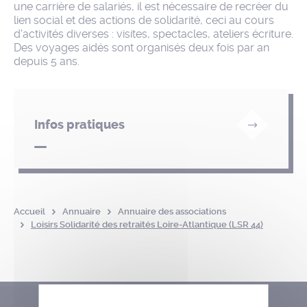
une carrière de salariés, il est nécessaire de recréer du
lien social et des actions de solidarité, ceci au cours
d'activités diverses : visites, spectacles, ateliers écriture.
Des voyages aidés sont organisés deux fois par an
depuis 5 ans.
Infos pratiques
Accueil
Annuaire
Annuaire des associations
Loisirs Solidarité des retraités Loire-Atlantique (LSR 44)