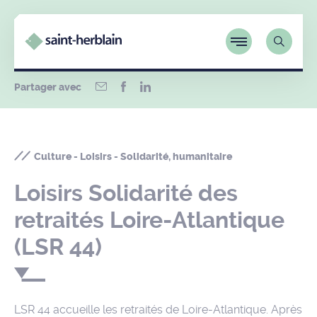
Partager avec
Culture - Loisirs - Solidarité, humanitaire
Loisirs Solidarité des
retraités Loire-Atlantique
(LSR 44)
LSR 44 accueille les retraités de Loire-Atlantique. Après