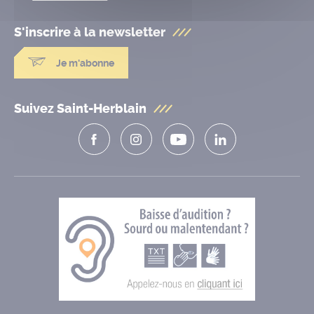
S'inscrire à la
newsletter
Je m'abonne
Suivez Saint-Herblain