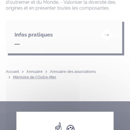
d’outremer et du Monde, - Valoriser la diversité des
origines et en présenter toutes les composantes.
Infos pratiques
Accueil
Annuaire
Annuaire des associations
Mémoire de l’Outre-Mer