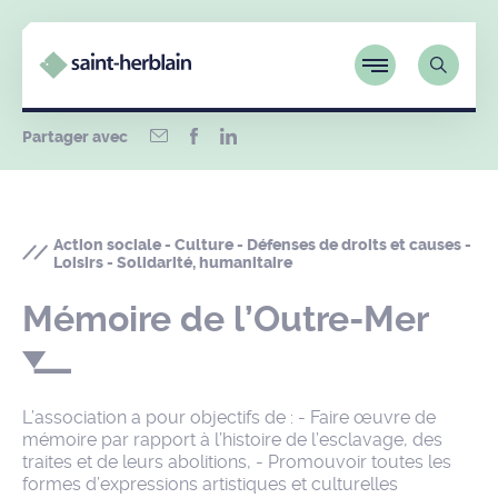
Partager avec
Action sociale - Culture - Défenses de droits et causes -
Loisirs - Solidarité, humanitaire
Mémoire de l’Outre-Mer
L’association a pour objectifs de : - Faire œuvre de
mémoire par rapport à l’histoire de l’esclavage, des
traites et de leurs abolitions, - Promouvoir toutes les
formes d’expressions artistiques et culturelles