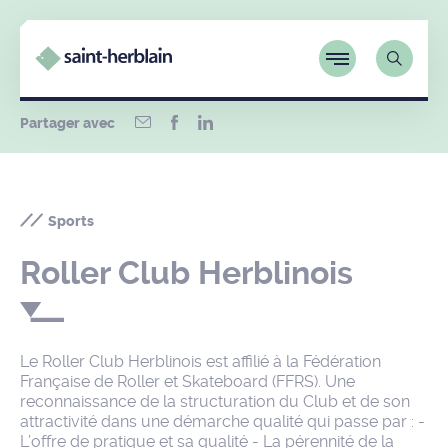
Partager avec
Sports
Roller Club Herblinois
Le Roller Club Herblinois est affilié à la Fédération
Française de Roller et Skateboard (FFRS). Une
reconnaissance de la structuration du Club et de son
attractivité dans une démarche qualité qui passe par : -
L’offre de pratique et sa qualité - La pérennité de la