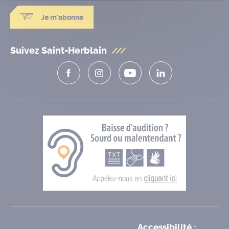
Je m'abonne
Suivez Saint-Herblain
Accessibilité :