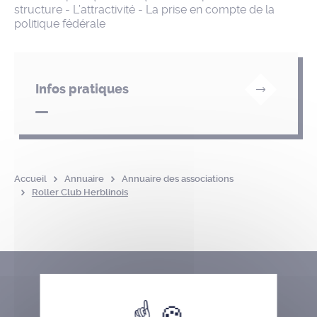
structure - L’attractivité - La prise en compte de la
politique fédérale
Infos pratiques
Accueil
Annuaire
Annuaire des associations
Roller Club Herblinois